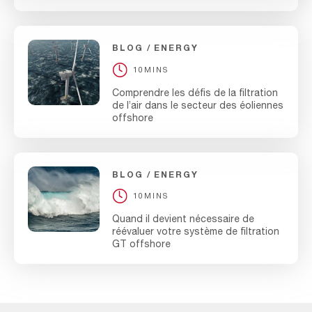
BLOG
ENERGY
10MINS
Comprendre les défis de la filtration
de l’air dans le secteur des éoliennes
offshore
BLOG
ENERGY
10MINS
Quand il devient nécessaire de
réévaluer votre système de filtration
GT offshore