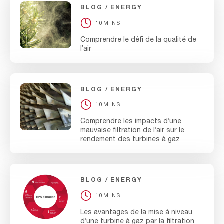
BLOG
ENERGY
10MINS
Comprendre le défi de la qualité de
l’air
BLOG
ENERGY
10MINS
Comprendre les impacts d’une
mauvaise filtration de l’air sur le
rendement des turbines à gaz
BLOG
ENERGY
10MINS
Les avantages de la mise à niveau
d’une turbine à gaz par la filtration