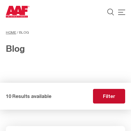
HOME
/
BLOG
Blog
10 Results available
Filter