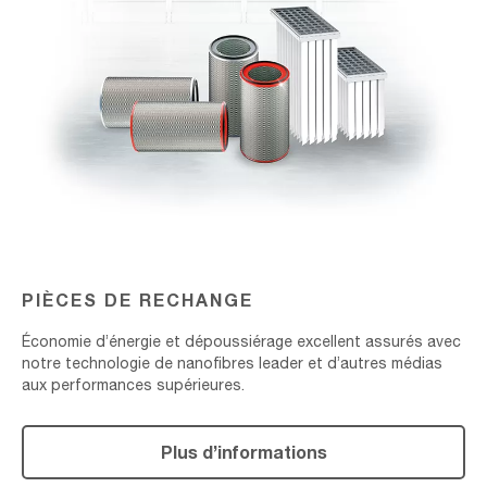
PIÈCES DE RECHANGE
Économie d’énergie et dépoussiérage excellent assurés avec
notre technologie de nanofibres leader et d’autres médias
aux performances supérieures.
Plus d’informations