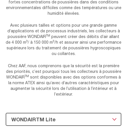
fortes concentrations de poussières dans des conditions
environnementales difficiles comme des températures ou une
humidité élevées.
Avec plusieurs tailles et options pour une grande gamme
d’applications et de processus industriels, les collecteurs à
TM
poussière WONDAIR
peuvent créer des débits d’air allant
3
3
de 4 000 m
/ à 150 000 m
/h et assurer ainsi une performance
supérieure lors du traitement de poussières hygroscopiques
ou collantes.
Chez AAF, nous comprenons que la sécurité est la première
des priorités, c’est pourquoi tous les collecteurs à poussière
TM
WONDAIR
sont disponibles avec des options conformes à
la norme ATEX ainsi qu’avec d’autres caractéristiques pour
augmenter la sécurité lors de l’utilisation à l’intérieur et à
l’extérieur.