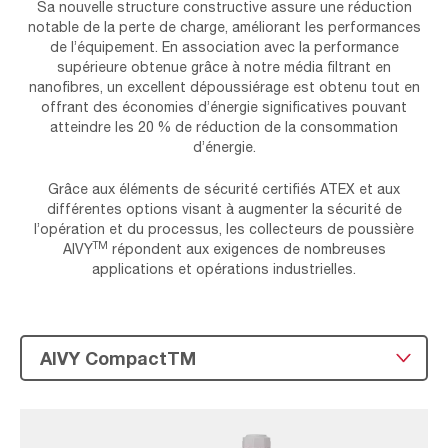
Sa nouvelle structure constructive assure une réduction
notable de la perte de charge, améliorant les performances
de l’équipement. En association avec la performance
supérieure obtenue grâce à notre média filtrant en
nanofibres, un excellent dépoussiérage est obtenu tout en
offrant des économies d’énergie significatives pouvant
atteindre les 20 % de réduction de la consommation
d’énergie.
Grâce aux éléments de sécurité certifiés ATEX et aux
différentes options visant à augmenter la sécurité de
l’opération et du processus, les collecteurs de poussière
TM
AIVY
répondent aux exigences de nombreuses
applications et opérations industrielles.