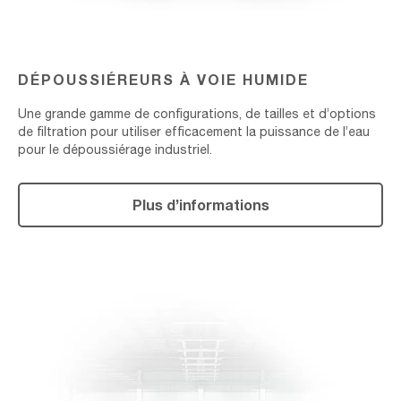
DÉPOUSSIÉREURS À VOIE HUMIDE
Une grande gamme de configurations, de tailles et d’options
de filtration pour utiliser efficacement la puissance de l’eau
pour le dépoussiérage industriel.
Plus d’informations
PIÈCES
DE
RECHANGE