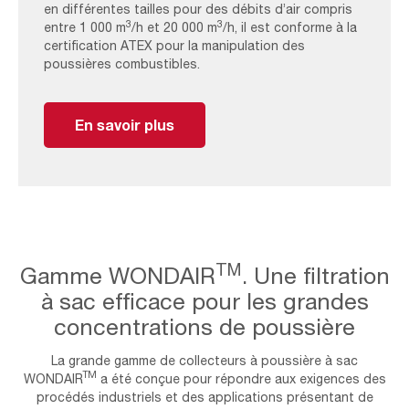
en différentes tailles pour des débits d’air compris
3
3
entre 1 000 m
/h et 20 000 m
/h, il est conforme à la
certification ATEX pour la manipulation des
poussières combustibles.
En savoir plus
TM
Gamme WONDAIR
. Une filtration
à sac efficace pour les grandes
concentrations de poussière
La grande gamme de collecteurs à poussière à sac
TM
WONDAIR
a été conçue pour répondre aux exigences des
procédés industriels et des applications présentant de