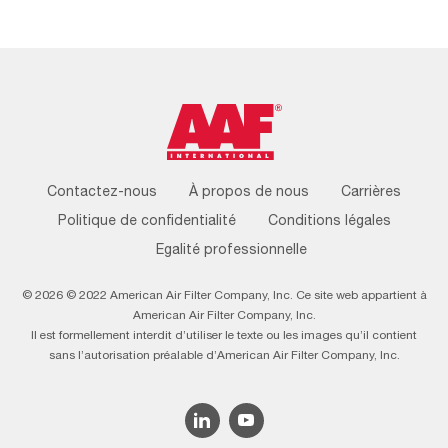
Footer
Contactez-nous
À propos de nous
Carrières
Menu
Politique de confidentialité
Conditions légales
Egalité professionnelle
© 2026 © 2022 American Air Filter Company, Inc. Ce site web appartient à
American Air Filter Company, Inc.
Il est formellement interdit d’utiliser le texte ou les images qu’il contient
sans l’autorisation préalable d’American Air Filter Company, Inc.