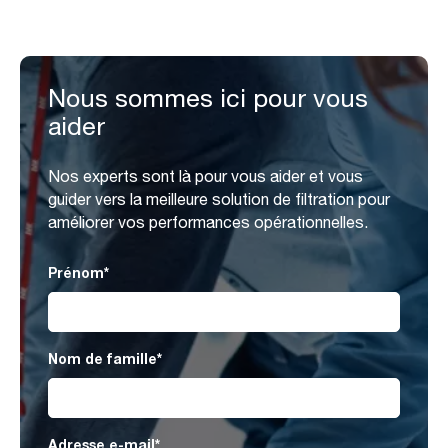
Nous sommes ici pour vous
aider
Nos experts sont là pour vous aider et vous
guider vers la meilleure solution de filtration pour
améliorer vos performances opérationnelles.
Prénom
*
Nom de famille
*
Adresse e-mail
*