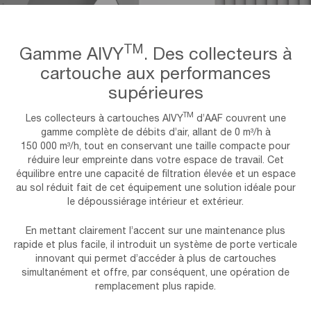
TM
Gamme AIVY
. Des collecteurs à
cartouche aux performances
supérieures
TM
Les collecteurs à cartouches AIVY
d’AAF couvrent une
gamme complète de débits d’air, allant de 0 m³/h à
150 000 m³/h, tout en conservant une taille compacte pour
réduire leur empreinte dans votre espace de travail. Cet
équilibre entre une capacité de filtration élevée et un espace
au sol réduit fait de cet équipement une solution idéale pour
le dépoussiérage intérieur et extérieur.
En mettant clairement l’accent sur une maintenance plus
rapide et plus facile, il introduit un système de porte verticale
innovant qui permet d’accéder à plus de cartouches
simultanément et offre, par conséquent, une opération de
remplacement plus rapide.