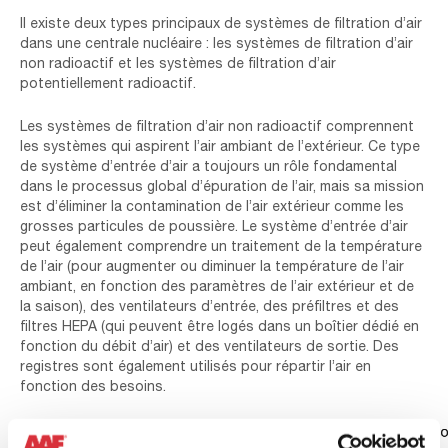
Il existe deux types principaux de systèmes de filtration d’air
dans une centrale nucléaire : les systèmes de filtration d’air
non radioactif et les systèmes de filtration d’air
potentiellement radioactif.
Les systèmes de filtration d’air non radioactif comprennent
les systèmes qui aspirent l’air ambiant de l’extérieur. Ce type
de système d’entrée d’air a toujours un rôle fondamental
dans le processus global d’épuration de l’air, mais sa mission
est d’éliminer la contamination de l’air extérieur comme les
grosses particules de poussière. Le système d’entrée d’air
peut également comprendre un traitement de la température
de l’air (pour augmenter ou diminuer la température de l’air
ambiant, en fonction des paramètres de l’air extérieur et de
la saison), des ventilateurs d’entrée, des préfiltres et des
filtres HEPA (qui peuvent être logés dans un boîtier dédié en
fonction du débit d’air) et des ventilateurs de sortie. Des
registres sont également utilisés pour répartir l’air en
fonction des besoins.