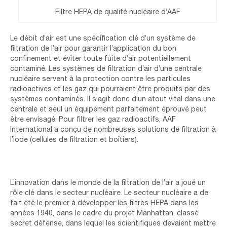
Filtre HEPA de qualité nucléaire d’AAF
Le débit d’air est une spécification clé d’un système de
filtration de l’air pour garantir l’application du bon
confinement et éviter toute fuite d’air potentiellement
contaminé. Les systèmes de filtration d’air d’une centrale
nucléaire servent à la protection contre les particules
radioactives et les gaz qui pourraient être produits par des
systèmes contaminés. Il s’agit donc d’un atout vital dans une
centrale et seul un équipement parfaitement éprouvé peut
être envisagé. Pour filtrer les gaz radioactifs, AAF
International a conçu de nombreuses solutions de filtration à
l’iode (cellules de filtration et boîtiers).
L’innovation dans le monde de la filtration de l’air a joué un
rôle clé dans le secteur nucléaire. Le secteur nucléaire a de
fait été le premier à développer les filtres HEPA dans les
années 1940, dans le cadre du projet Manhattan, classé
secret défense, dans lequel les scientifiques devaient mettre