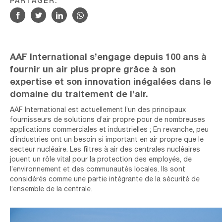
PARTAGER:
AAF International s’engage depuis 100 ans à
fournir un air plus propre grâce à son
expertise et son innovation inégalées dans le
domaine du traitement de l’air.
AAF International est actuellement l’un des principaux
fournisseurs de solutions d’air propre pour de nombreuses
applications commerciales et industrielles ; En revanche, peu
d’industries ont un besoin si important en air propre que le
secteur nucléaire. Les filtres à air des centrales nucléaires
jouent un rôle vital pour la protection des employés, de
l’environnement et des communautés locales. Ils sont
considérés comme une partie intégrante de la sécurité de
l’ensemble de la centrale.