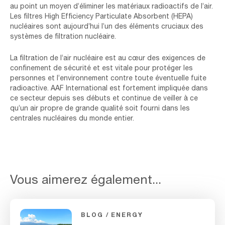
au point un moyen d’éliminer les matériaux radioactifs de l’air.
Les filtres High Efficiency Particulate Absorbent (HEPA)
nucléaires sont aujourd’hui l’un des éléments cruciaux des
systèmes de filtration nucléaire.
La filtration de l’air nucléaire est au cœur des exigences de
confinement de sécurité et est vitale pour protéger les
personnes et l’environnement contre toute éventuelle fuite
radioactive. AAF International est fortement impliquée dans
ce secteur depuis ses débuts et continue de veiller à ce
qu’un air propre de grande qualité soit fourni dans les
centrales nucléaires du monde entier.
Vous aimerez également...
BLOG
ENERGY