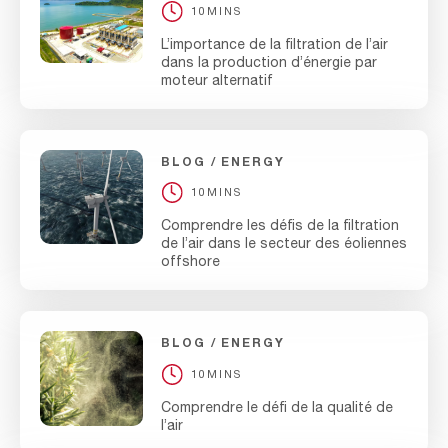
10MINS
L’importance de la filtration de l’air
dans la production d’énergie par
moteur alternatif
BLOG
ENERGY
10MINS
Comprendre les défis de la filtration
de l’air dans le secteur des éoliennes
offshore
BLOG
ENERGY
10MINS
Comprendre le défi de la qualité de
l’air