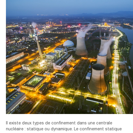
Il existe deux types de confinement dans une centrale
nucléaire : statique ou dynamique. Le confinement statique