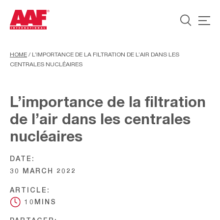
HOME
/
L’IMPORTANCE DE LA FILTRATION DE L’AIR DANS LES
CENTRALES NUCLÉAIRES
L’importance de la filtration
de l’air dans les centrales
nucléaires
DATE:
30 MARCH 2022
ARTICLE:
10MINS