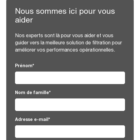
Nous sommes ici pour vous
aider
Nos experts sont là pour vous aider et vous
guider vers la meilleure solution de filtration pour
améliorer vos performances opérationnelles.
Prénom
*
Nom de famille
*
Adresse e-mail
*