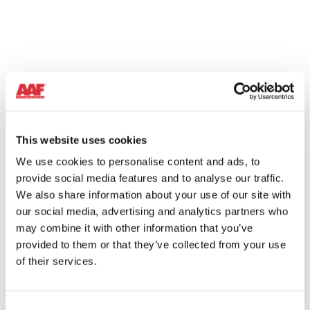
This website uses cookies
We use cookies to personalise content and ads, to
provide social media features and to analyse our traffic.
We also share information about your use of our site with
our social media, advertising and analytics partners who
may combine it with other information that you’ve
provided to them or that they’ve collected from your use
of their services.
Consent