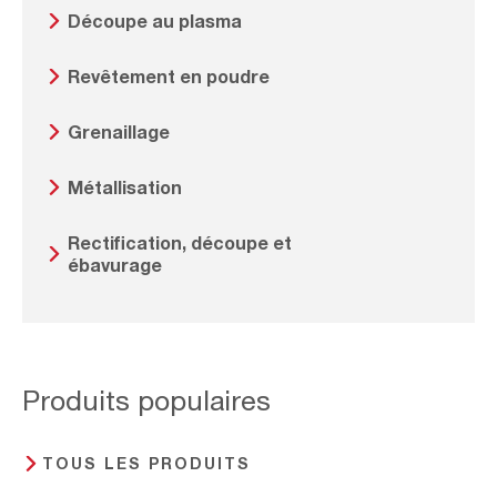
Découpe au plasma
Revêtement en poudre
Grenaillage
Métallisation
Rectification, découpe et
ébavurage
Produits populaires
TOUS LES PRODUITS