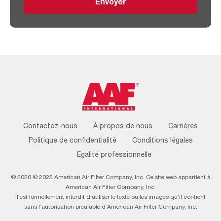
Envoyer
Footer
Contactez-nous
À propos de nous
Carrières
Menu
Politique de confidentialité
Conditions légales
Egalité professionnelle
© 2026 © 2022 American Air Filter Company, Inc. Ce site web appartient à
American Air Filter Company, Inc.
Il est formellement interdit d’utiliser le texte ou les images qu’il contient
sans l’autorisation préalable d’American Air Filter Company, Inc.