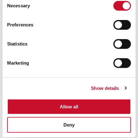
Necessary
Selection
Preferences
Statistics
Marketing
Show details
Allow all
Deny