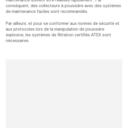
conséquent, des collecteurs à poussière avec des systèmes
de maintenance faciles sont recommandés.
Par ailleurs, et pour se conformer aux normes de sécurité et
aux protocoles lors de la manipulation de poussière
explosive, les systèmes de filtration certifiés ATEX sont
nécessaires.