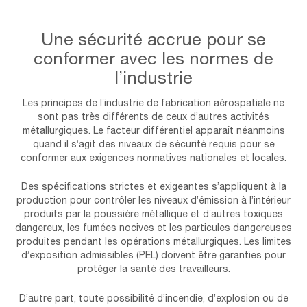
Une sécurité accrue pour se
conformer avec les normes de
l’industrie
Les principes de l’industrie de fabrication aérospatiale ne
sont pas très différents de ceux d’autres activités
métallurgiques. Le facteur différentiel apparaît néanmoins
quand il s’agit des niveaux de sécurité requis pour se
conformer aux exigences normatives nationales et locales.
Des spécifications strictes et exigeantes s’appliquent à la
production pour contrôler les niveaux d’émission à l’intérieur
produits par la poussière métallique et d’autres toxiques
dangereux, les fumées nocives et les particules dangereuses
produites pendant les opérations métallurgiques. Les limites
d’exposition admissibles (PEL) doivent être garanties pour
protéger la santé des travailleurs.
D’autre part, toute possibilité d’incendie, d’explosion ou de