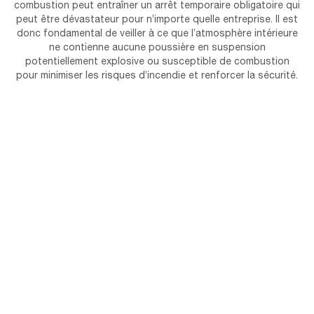
combustion peut entraîner un arrêt temporaire obligatoire qui
peut être dévastateur pour n’importe quelle entreprise. Il est
donc fondamental de veiller à ce que l’atmosphère intérieure
ne contienne aucune poussière en suspension
potentiellement explosive ou susceptible de combustion
pour minimiser les risques d’incendie et renforcer la sécurité.