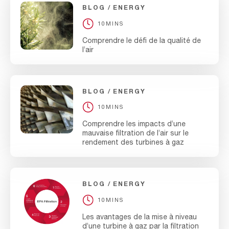
BLOG
ENERGY
10MINS
Comprendre le défi de la qualité de
l’air
BLOG
ENERGY
10MINS
Comprendre les impacts d’une
mauvaise filtration de l’air sur le
rendement des turbines à gaz
BLOG
ENERGY
10MINS
Les avantages de la mise à niveau
d’une turbine à gaz par la filtration