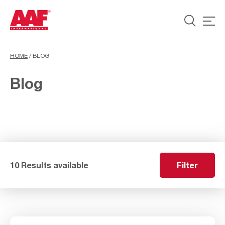
HOME
/
BLOG
Blog
10 Results available
Filter