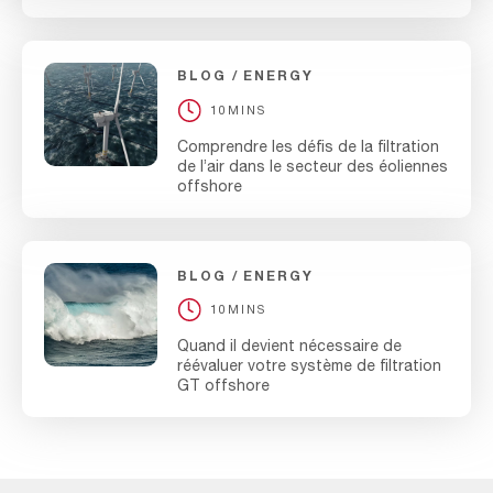
BLOG
ENERGY
10MINS
Comprendre les défis de la filtration
de l’air dans le secteur des éoliennes
offshore
BLOG
ENERGY
10MINS
Quand il devient nécessaire de
réévaluer votre système de filtration
GT offshore