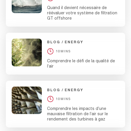
Quand il devient nécessaire de
réévaluer votre système de filtration
GT offshore
BLOG
ENERGY
10MINS
Comprendre le défi de la qualité de
l’air
BLOG
ENERGY
10MINS
Comprendre les impacts d’une
mauvaise filtration de l’air sur le
rendement des turbines à gaz