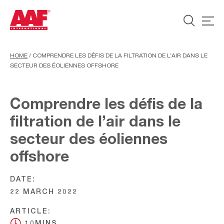
HOME
/
COMPRENDRE LES DÉFIS DE LA FILTRATION DE L’AIR DANS LE
SECTEUR DES ÉOLIENNES OFFSHORE
Comprendre les défis de la
filtration de l’air dans le
secteur des éoliennes
offshore
DATE:
22 MARCH 2022
ARTICLE:
10MINS