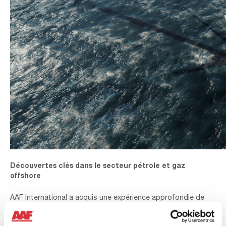
Découvertes clés dans le secteur pétrole et gaz
offshore
AAF International a acquis une expérience approfondie de
l’environnement offshore qui se traduit en ses solutions pour
turbines à gaz ; Notre société installe de nouveaux systèmes