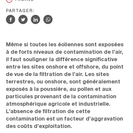
PARTAGER:
Même si toutes les éoliennes sont exposées
à de forts niveaux de contamination de l’air,
il faut souligner la différence significative
entre les sites onshore et offshore, du point
de vue de la filtration de l’air. Les sites
terrestres, ou onshore, sont généralement
exposés à la poussière, au pollen et aux
particules provenant de la contamination
atmosphérique agricole et industrielle.
L’absence de filtration de cette
contamination est un facteur d’aggravation
des coûts d’exploitation.