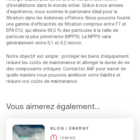
d’installations dans le monde entier. Grâce à nos années
d’expérience, nous sommes le partenaire idéal pour la
filtration dans les éoliennes offshore. Nous pouvons fournir
une gamme d’efficacités de filtration comprise entre F7 et
EPA E12, qui élimine 99,5 % des particules à la taille de
particule la plus pénétrante (MPPS). La MPPS varie
généralement entre 0,1 et 0,2 micron.
Notre objectif est simple : protéger les biens d’équipement,
réduire les coûts de maintenance et allonger la durée de vie
des composants critiques. Contactez AAF pour savoir de
quelle manière nous pouvons améliorer votre fiabilité et
réduire vos coûts de maintenance.
Vous aimerez également...
BLOG
ENERGY
10MINS