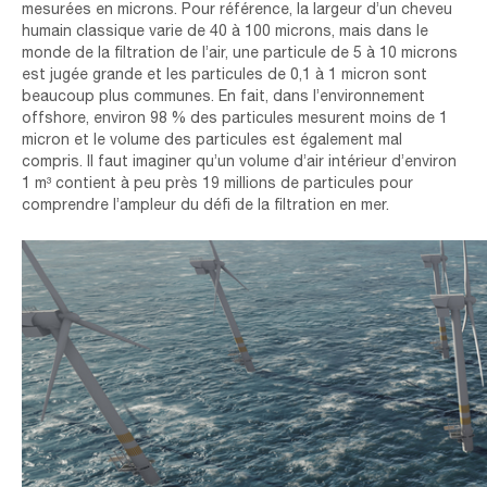
mesurées en microns. Pour référence, la largeur d’un cheveu
humain classique varie de 40 à 100 microns, mais dans le
monde de la filtration de l’air, une particule de 5 à 10 microns
est jugée grande et les particules de 0,1 à 1 micron sont
beaucoup plus communes. En fait, dans l’environnement
offshore, environ 98 % des particules mesurent moins de 1
micron et le volume des particules est également mal
compris. Il faut imaginer qu’un volume d’air intérieur d’environ
1 m³ contient à peu près 19 millions de particules pour
comprendre l’ampleur du défi de la filtration en mer.