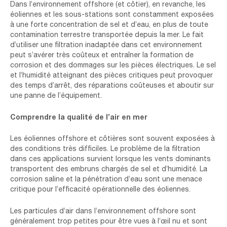
Dans l’environnement offshore (et côtier), en revanche, les
éoliennes et les sous-stations sont constamment exposées
à une forte concentration de sel et d’eau, en plus de toute
contamination terrestre transportée depuis la mer. Le fait
d’utiliser une filtration inadaptée dans cet environnement
peut s’avérer très coûteux et entraîner la formation de
corrosion et des dommages sur les pièces électriques. Le sel
et l’humidité atteignant des pièces critiques peut provoquer
des temps d’arrêt, des réparations coûteuses et aboutir sur
une panne de l’équipement.
Comprendre la qualité de l’air en mer
Les éoliennes offshore et côtières sont souvent exposées à
des conditions très difficiles. Le problème de la filtration
dans ces applications survient lorsque les vents dominants
transportent des embruns chargés de sel et d’humidité. La
corrosion saline et la pénétration d’eau sont une menace
critique pour l’efficacité opérationnelle des éoliennes.
Les particules d’air dans l’environnement offshore sont
généralement trop petites pour être vues à l’œil nu et sont