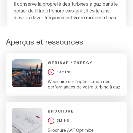
Il conserve la propreté des turbines à gaz dans le
boîtier de filtre offshore existant ; Il évite ainsi
d’avoir à laver fréquemment votre moteur à l’eau.
Aperçus et ressources
WEBINAR
ENERGY
60MINS
Webinaire sur l’optimisation des
performances de votre turbine à gaz
BROCHURE
5MINS
Brochure AAF Optimize