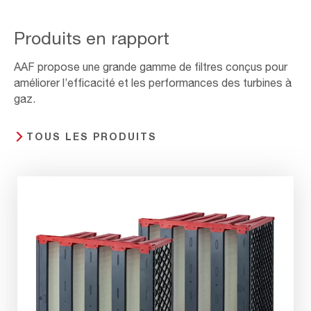
Produits en rapport
AAF propose une grande gamme de filtres conçus pour
améliorer l’efficacité et les performances des turbines à
gaz.
TOUS LES PRODUITS