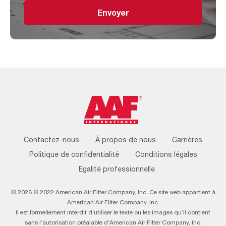
Envoyer
Footer
Contactez-nous
À propos de nous
Carrières
Menu
Politique de confidentialité
Conditions légales
Egalité professionnelle
© 2026 © 2022 American Air Filter Company, Inc. Ce site web appartient à
American Air Filter Company, Inc.
Il est formellement interdit d’utiliser le texte ou les images qu’il contient
sans l’autorisation préalable d’American Air Filter Company, Inc.