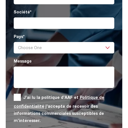
Société
*
Pays
*
Message
J’ai lu la politique d’AAF et
Politique de
confidentialité
j’accepte de recevoir des
informations commerciales susceptibles de
m’intéresser.