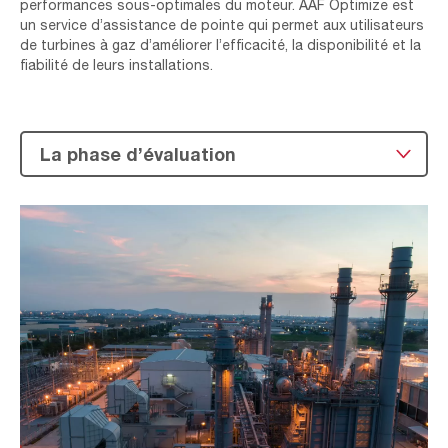
performances sous-optimales du moteur. AAF Optimize est
un service d’assistance de pointe qui permet aux utilisateurs
de turbines à gaz d’améliorer l’efficacité, la disponibilité et la
fiabilité de leurs installations.