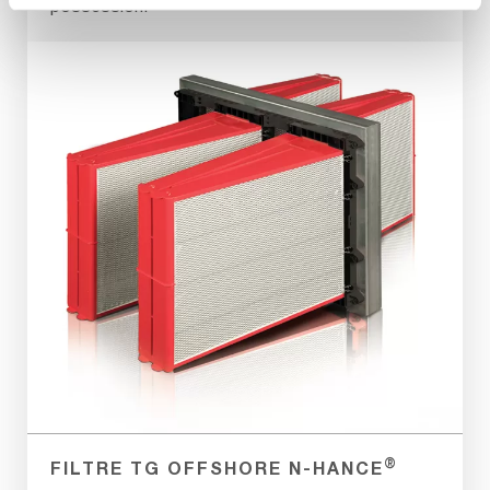
possession.
®
FILTRE TG OFFSHORE N-HANCE