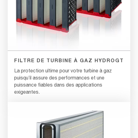
FILTRE DE TURBINE À GAZ HYDROGT
La protection ultime pour votre turbine à gaz
puisqu’il assure des performances et une
puissance fiables dans des applications
exigeantes.