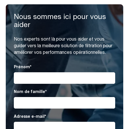
Nous sommes ici pour vous
aider
Nos experts sont là pour vous aider et vous
guider vers la meilleure solution de filtration pour
améliorer vos performances opérationnelles.
Prénom
*
Nom de famille
*
Adresse e-mail
*