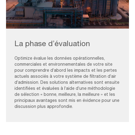
Wider-
AAF-
La phase d’évaluation
Energy-
scaled
Optimize évalue les données opérationnelles,
commerciales et environnementales de votre site
pour comprendre d’abord les impacts et les pertes
actuels associés à votre système de filtration d’air
d’admission. Des solutions alternatives sont ensuite
identifiées et évaluées à l’aide d’une méthodologie
de sélection « bonne, meilleure, la meilleure » et les
principaux avantages sont mis en évidence pour une
discussion plus approfondie.