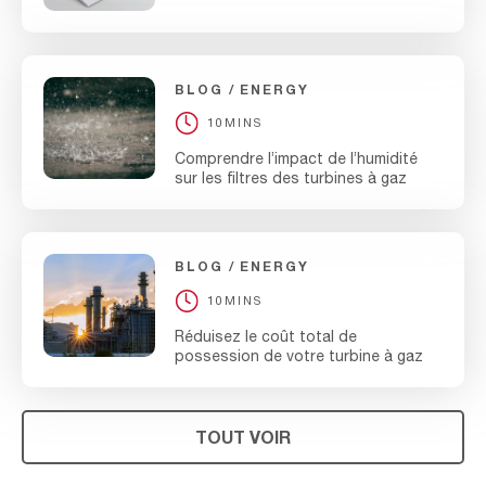
BLOG
ENERGY
10MINS
Comprendre l’impact de l’humidité
sur les filtres des turbines à gaz
BLOG
ENERGY
10MINS
Réduisez le coût total de
possession de votre turbine à gaz
TOUT VOIR