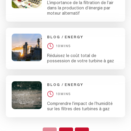
L’importance de la filtration de l’air
dans la production d’énergie par
moteur alternatif
BLOG
ENERGY
10MINS
Réduisez le coût total de
possession de votre turbine à gaz
BLOG
ENERGY
10MINS
Comprendre l’impact de l’humidité
sur les filtres des turbines à gaz