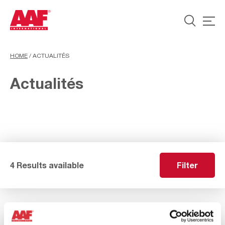
HOME
/
ACTUALITÉS
Actualités
4 Results available
Filter