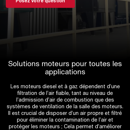
Posez votre question
Solutions moteurs pour toutes les
applications
Les moteurs diesel et à gaz dépendent d’une
filtration de l’air fiable, tant au niveau de
l’admission d’air de combustion que des
systèmes de ventilation de la salle des moteurs.
Il est crucial de disposer d’un air propre et filtré
pour éliminer la contamination de l’air et
protéger les moteurs ; Cela permet d’améliorer