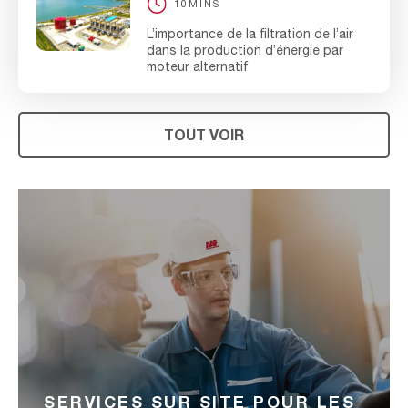
10MINS
L’importance de la filtration de l’air
dans la production d’énergie par
moteur alternatif
TOUT VOIR
SERVICES SUR SITE POUR LES