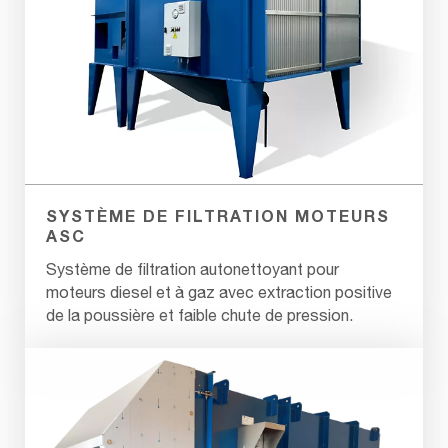
SYSTÈME DE FILTRATION MOTEURS
ASC
Système de filtration autonettoyant pour
moteurs diesel et à gaz avec extraction positive
de la poussière et faible chute de pression.