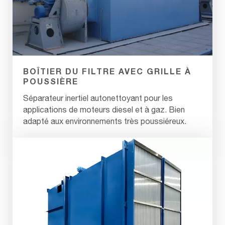
BOÎTIER DU FILTRE AVEC GRILLE À
POUSSIÈRE
Séparateur inertiel autonettoyant pour les
applications de moteurs diesel et à gaz. Bien
adapté aux environnements très poussiéreux.