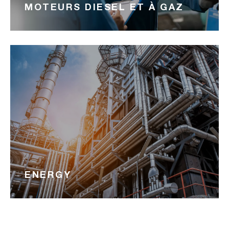
MOTEURS DIESEL ET À GAZ
ENERGY