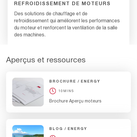
REFROIDISSEMENT DE MOTEURS
Des solutions de chauffage et de
refroidissement qui améliorent les performances
du moteur et renforcent la ventilation de la salle
des machines.
Aperçus et ressources
BROCHURE
ENERGY
10MINS
Brochure Aperçu moteurs
BLOG
ENERGY