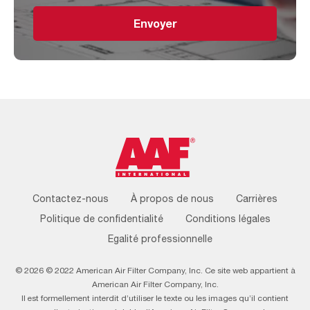
Envoyer
Footer
Contactez-nous
À propos de nous
Carrières
Menu
Politique de confidentialité
Conditions légales
Egalité professionnelle
© 2026 © 2022 American Air Filter Company, Inc. Ce site web appartient à
American Air Filter Company, Inc.
Il est formellement interdit d’utiliser le texte ou les images qu’il contient