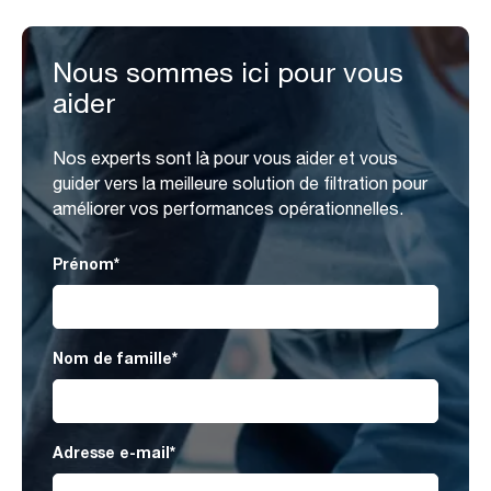
Nous sommes ici pour vous
aider
Nos experts sont là pour vous aider et vous
guider vers la meilleure solution de filtration pour
améliorer vos performances opérationnelles.
Prénom
*
Nom de famille
*
Adresse e-mail
*