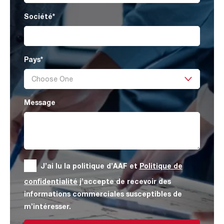
Société
*
Pays
*
Message
J’ai lu la politique d’AAF et
Politique de
confidentialité
j’accepte de recevoir des
informations commerciales susceptibles de
m’intéresser.