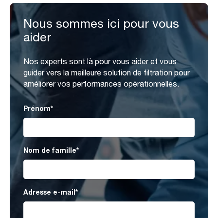
Nous sommes ici pour vous
aider
Nos experts sont là pour vous aider et vous
guider vers la meilleure solution de filtration pour
améliorer vos performances opérationnelles.
Prénom
*
Nom de famille
*
Adresse e-mail
*