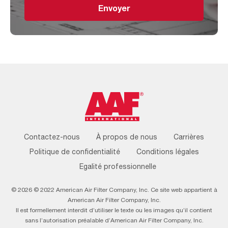
Envoyer
Footer
Contactez-nous
À propos de nous
Carrières
Menu
Politique de confidentialité
Conditions légales
Egalité professionnelle
© 2026 © 2022 American Air Filter Company, Inc. Ce site web appartient à
American Air Filter Company, Inc.
Il est formellement interdit d’utiliser le texte ou les images qu’il contient
sans l’autorisation préalable d’American Air Filter Company, Inc.