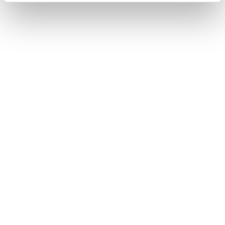
Plus d'informations
VENTILATION
DE
SILOS