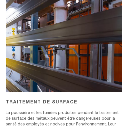
TRAITEMENT DE SURFACE
La poussière et les fumées produites pendant le traitement
de surface des métaux peuvent être dangereuses pour la
santé des employés et nocives pour l'environnement. Leur