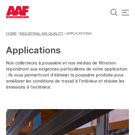
HOME
/
INDUSTRIAL AIR QUALITY
/
APPLICATIONS
Applications
Nos collecteurs à poussière et nos médias de filtration
répondront aux exigences particulières de votre application
; Ils vous permettront d’éliminer la poussière produite pour
améliorer les conditions de travail à l’intérieur et réduire les
émissions à l’extérieur.
TRAITEMENT
DE
SURFACE