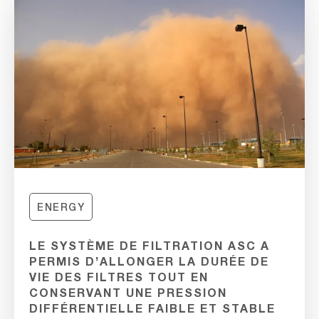
ENERGY
LE SYSTÈME DE FILTRATION ASC A
PERMIS D’ALLONGER LA DURÉE DE
VIE DES FILTRES TOUT EN
CONSERVANT UNE PRESSION
DIFFÉRENTIELLE FAIBLE ET STABLE