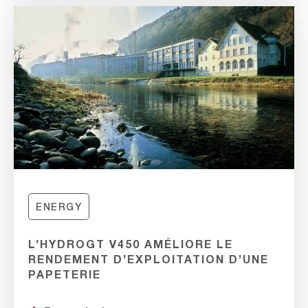
ENERGY
L’HYDROGT V450 AMÉLIORE LE
RENDEMENT D’EXPLOITATION D’UNE
PAPETERIE