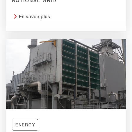
NATIONAL GRID
En savoir plus
ENERGY