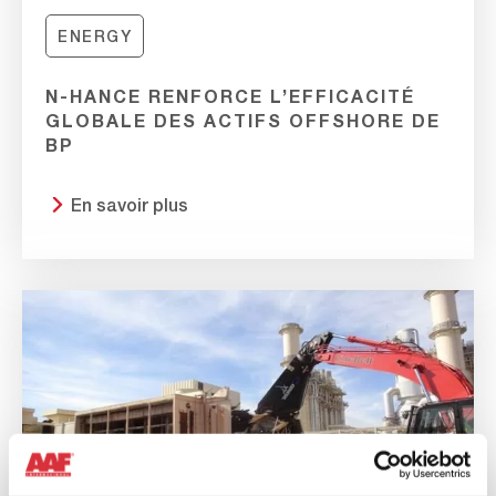
ENERGY
N-HANCE RENFORCE L’EFFICACITÉ
GLOBALE DES ACTIFS OFFSHORE DE
BP
En savoir plus