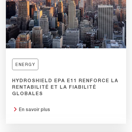
ENERGY
HYDROSHIELD EPA E11 RENFORCE LA
RENTABILITÉ ET LA FIABILITÉ
GLOBALES
En savoir plus