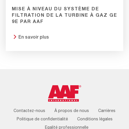
MISE À NIVEAU DU SYSTÈME DE
FILTRATION DE LA TURBINE À GAZ GE
9E PAR AAF
En savoir plus
Footer
Contactez-nous
À propos de nous
Carrières
Menu
Politique de confidentialité
Conditions légales
Egalité professionnelle