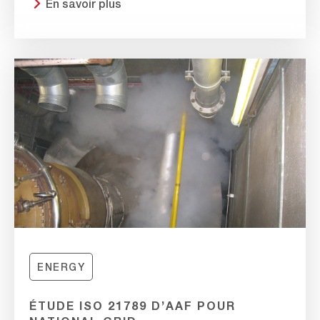
En savoir plus
ENERGY
ÉTUDE ISO 21789 D’AAF POUR