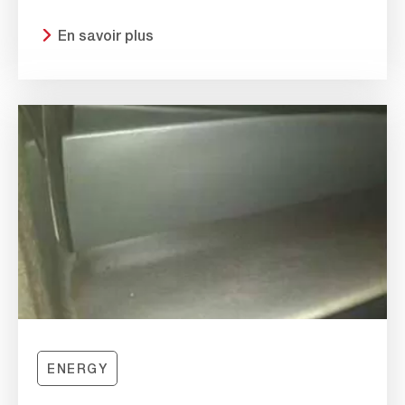
En savoir plus
ENERGY