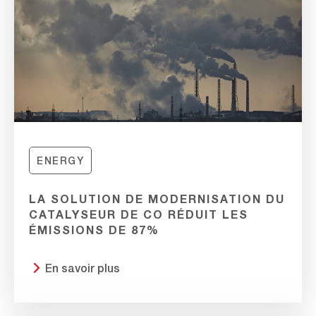
ENERGY
LA SOLUTION DE MODERNISATION DU
CATALYSEUR DE CO RÉDUIT LES
ÉMISSIONS DE 87%
En savoir plus