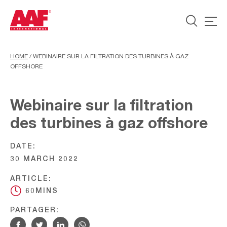
HOME
/
WEBINAIRE SUR LA FILTRATION DES TURBINES À GAZ
OFFSHORE
Webinaire sur la filtration
des turbines à gaz offshore
DATE:
30 MARCH 2022
ARTICLE:
60MINS
PARTAGER: