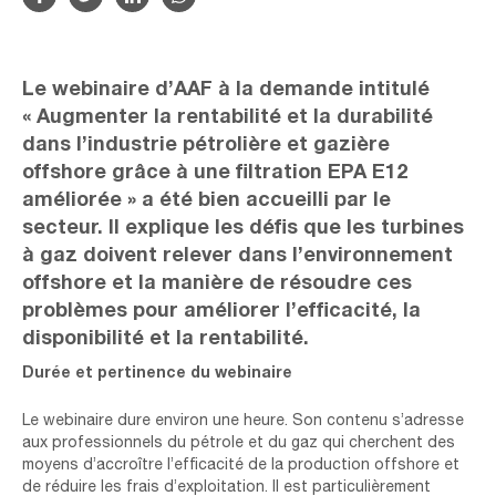
Le webinaire d’AAF à la demande intitulé
« Augmenter la rentabilité et la durabilité
dans l’industrie pétrolière et gazière
offshore grâce à une filtration EPA E12
améliorée » a été bien accueilli par le
secteur. Il explique les défis que les turbines
à gaz doivent relever dans l’environnement
offshore et la manière de résoudre ces
problèmes pour améliorer l’efficacité, la
disponibilité et la rentabilité.
Durée et pertinence du webinaire
Le webinaire dure environ une heure. Son contenu s’adresse
aux professionnels du pétrole et du gaz qui cherchent des
moyens d’accroître l’efficacité de la production offshore et
de réduire les frais d’exploitation. Il est particulièrement