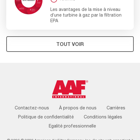
Les avantages de la mise à niveau
d’une turbine à gaz par la filtration
EPA
TOUT VOIR
Footer
Contactez-nous
À propos de nous
Carrières
Menu
Politique de confidentialité
Conditions légales
Egalité professionnelle