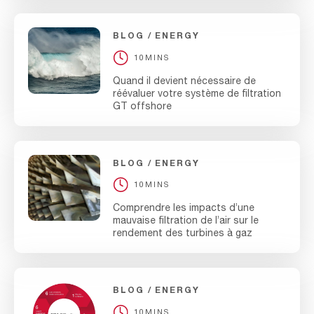
BLOG
ENERGY
10MINS
Quand il devient nécessaire de
réévaluer votre système de filtration
GT offshore
BLOG
ENERGY
10MINS
Comprendre les impacts d’une
mauvaise filtration de l’air sur le
rendement des turbines à gaz
BLOG
ENERGY
10MINS