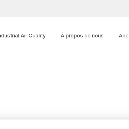
ndustrial Air Quality
À propos de nous
Ape