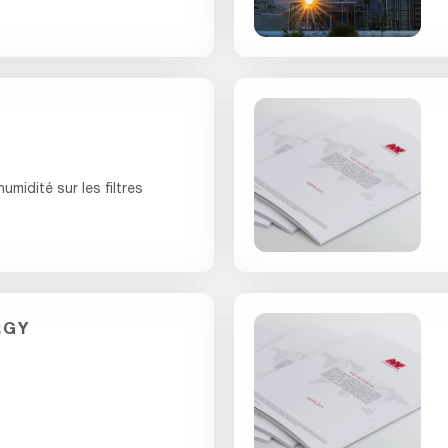
umidité sur les filtres
RGY