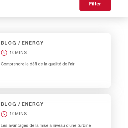
Filter
BLOG
ENERGY
10MINS
Comprendre le défi de la qualité de l’air
BLOG
ENERGY
10MINS
Les avantages de la mise à niveau d’une turbine