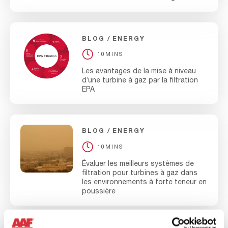
BLOG
ENERGY
10MINS
Les avantages de la mise à niveau
d’une turbine à gaz par la filtration
EPA
BLOG
ENERGY
10MINS
Évaluer les meilleurs systèmes de
filtration pour turbines à gaz dans
les environnements à forte teneur en
poussière