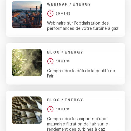
WEBINAR
ENERGY
60MINS
Webinaire sur l’optimisation des
performances de votre turbine à gaz
BLOG
ENERGY
10MINS
Comprendre le défi de la qualité de
l’air
BLOG
ENERGY
10MINS
Comprendre les impacts d’une
mauvaise filtration de l’air sur le
rendement des turbines à gaz