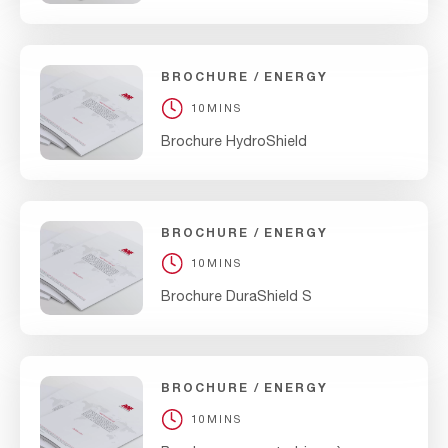
BROCHURE
ENERGY
10MINS
Brochure HydroShield
BROCHURE
ENERGY
10MINS
Brochure DuraShield S
BROCHURE
ENERGY
10MINS