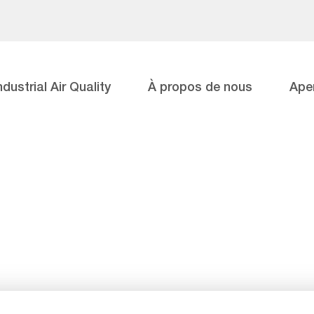
ndustrial Air Quality
À propos de nous
Ape