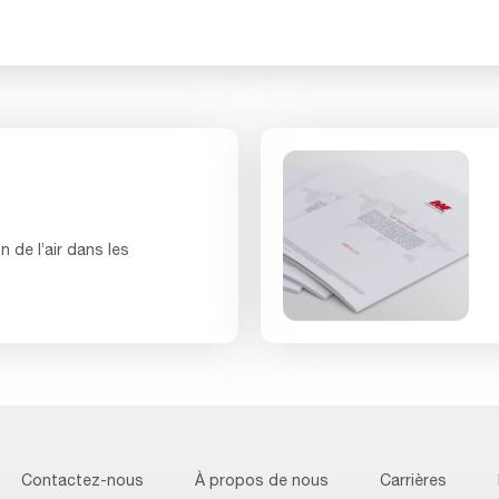
on de l’air dans les
Contactez-nous
À propos de nous
Carrières