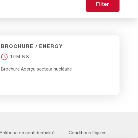
Filter
BROCHURE
ENERGY
10MINS
Brochure Aperçu secteur nucléaire
Footer
Politique de confidentialité
Conditions légales