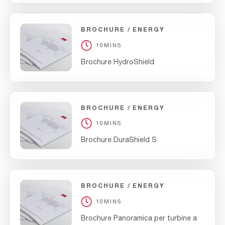
BROCHURE
ENERGY
10MINS
Brochure HydroShield
BROCHURE
ENERGY
10MINS
Brochure DuraShield S
BROCHURE
ENERGY
10MINS
Brochure Panoramica per turbine a