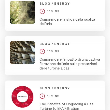
BLOG
ENERGY
10MINS
Comprendere la sfida della qualità
dell’aria
BLOG
ENERGY
10MINS
Comprendere l’impatto di una cattiva
filtrazione dell’aria sulle prestazioni
delle turbine a gas
BLOG
ENERGY
10MINS
The Benefits of Upgrading a Gas
Turbine to EPA Filtration