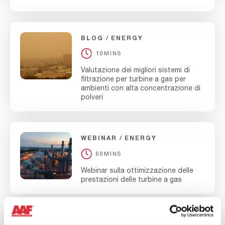
BLOG
ENERGY
10MINS
Valutazione dei migliori sistemi di
filtrazione per turbine a gas per
ambienti con alta concentrazione di
polveri
WEBINAR
ENERGY
60MINS
Webinar sulla ottimizzazione delle
prestazioni delle turbine a gas
WEBINAR
ENERGY