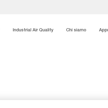
Industrial Air Quality
Chi siamo
App