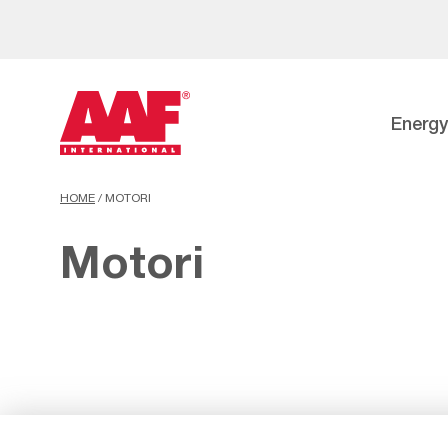
Energy
HOME
/
MOTORI
Motori