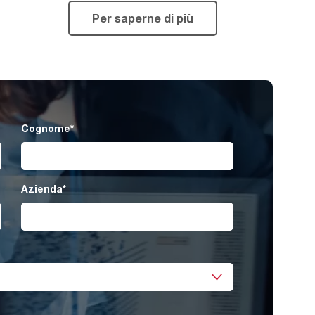
Per saperne di più
Cognome
*
Azienda
*