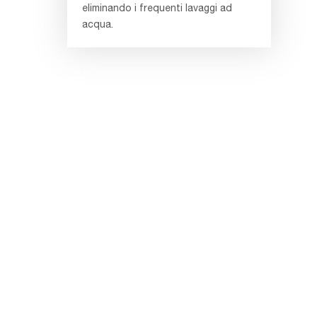
eliminando i frequenti lavaggi ad
acqua.