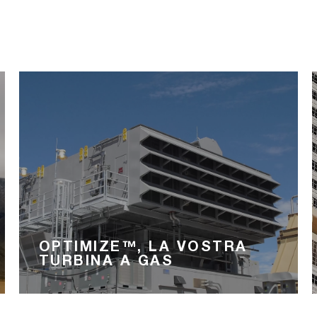
OPTIMIZE™, LA VOSTRA
TURBINA A GAS