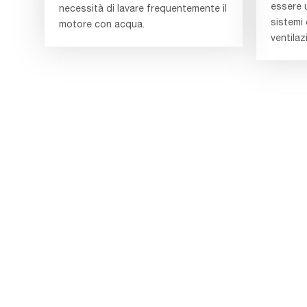
essere u
necessità di lavare frequentemente il
sistemi
motore con acqua.
ventilaz