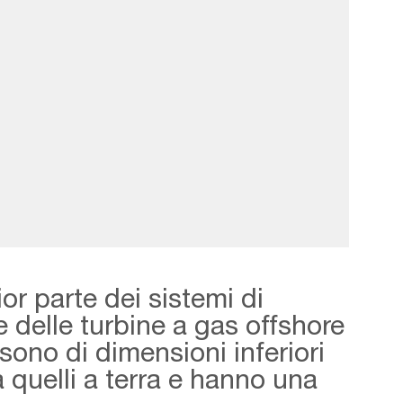
r parte dei sistemi di
ne delle turbine a gas offshore
 sono di dimensioni inferiori
a quelli a terra e hanno una