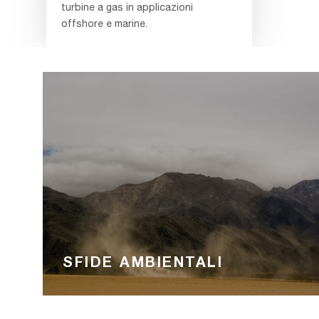
turbine a gas in applicazioni
offshore e marine.
SFIDE AMBIENTALI