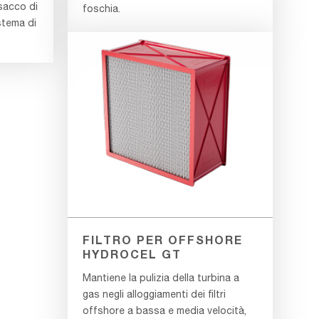
 sacco di
foschia.
istema di
FILTRO PER OFFSHORE
HYDROCEL GT
Mantiene la pulizia della turbina a
gas negli alloggiamenti dei filtri
offshore a bassa e media velocità,