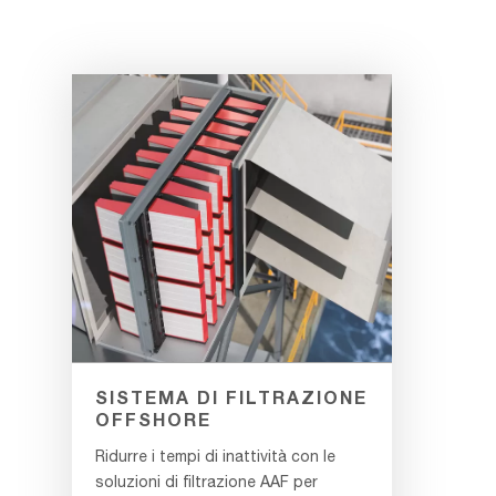
SISTEMA DI FILTRAZIONE
OFFSHORE
Ridurre i tempi di inattività con le
soluzioni di filtrazione AAF per