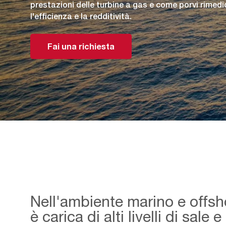
prestazioni delle turbine a gas e come porvi rimed
l'efficienza e la redditività.
Fai una richiesta
Nell'ambiente marino e offsho
è carica di alti livelli di sale 