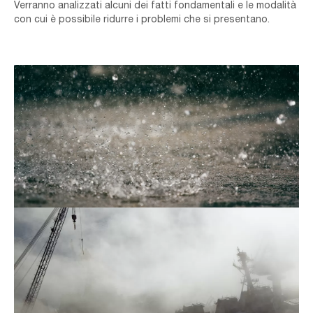
Verranno analizzati alcuni dei fatti fondamentali e le modalità
con cui è possibile ridurre i problemi che si presentano.