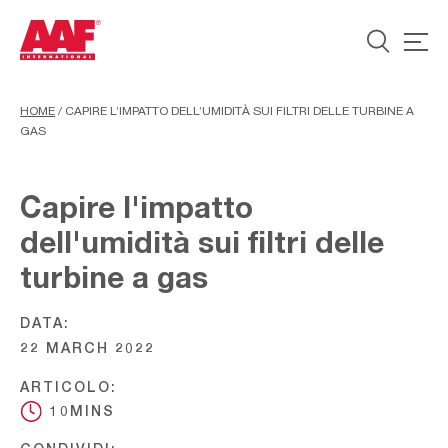
HOME
/
CAPIRE L’IMPATTO DELL’UMIDITÀ SUI FILTRI DELLE TURBINE A
GAS
Capire l'impatto
dell'umidità sui filtri delle
turbine a gas
DATA:
22 MARCH 2022
ARTICOLO:
10MINS