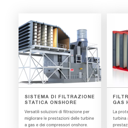
SISTEMA DI FILTRAZIONE
FILT
STATICA ONSHORE
GAS 
Versatili soluzioni di filtrazione per
La prote
migliorare le prestazioni delle turbine
turbina 
a gas e dei compressori onshore.
prestazi