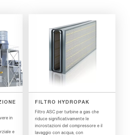
ZIONE
FILTRO HYDROPAK
Filtro ASC per turbine a gas che
vere in
riduce significativamente le
incrostazioni del compressore e il
rziale e
lavaggio con acqua, con