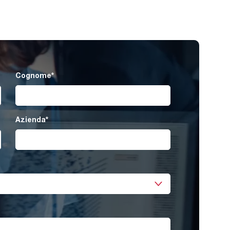
Cognome
*
Azienda
*