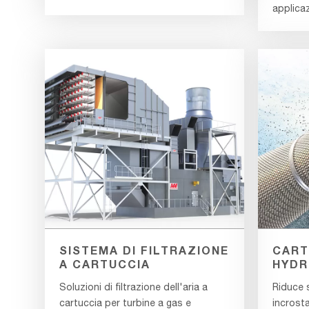
applicaz
SISTEMA DI FILTRAZIONE
CART
A CARTUCCIA
HYDR
Soluzioni di filtrazione dell'aria a
Riduce s
cartuccia per turbine a gas e
incrost