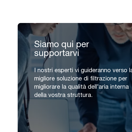
Siamo qui per
supportarvi
I nostri esperti vi guideranno verso l
migliore soluzione di filtrazione per
migliorare la qualità dell'aria interna
della vostra struttura.