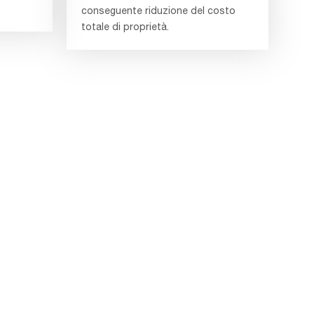
conseguente riduzione del costo
totale di proprietà.