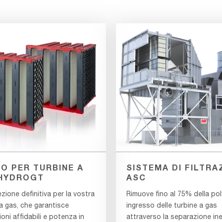
RO PER TURBINE A
SISTEMA DI FILTRA
HYDROGT
ASC
zione definitiva per la vostra
Rimuove fino al 75% della pol
a gas, che garantisce
ingresso delle turbine a gas
oni affidabili e potenza in
attraverso la separazione ine