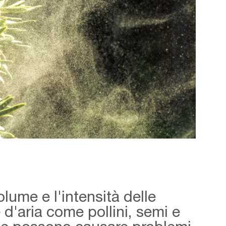
olume e l'intensità delle
e d'aria come pollini, semi e