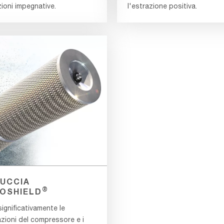
ioni impegnative.
l'estrazione positiva.
UCCIA
®
OSHIELD
ignificativamente le
azioni del compressore e i