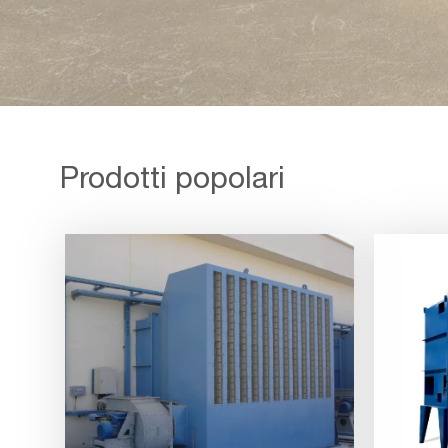
Prodotti popolari