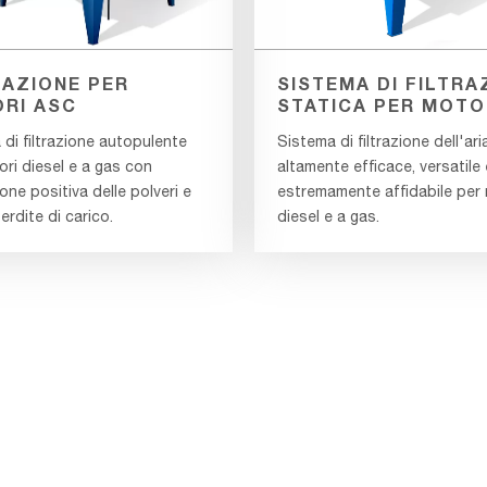
RAZIONE PER
SISTEMA DI FILTRA
RI ASC
STATICA PER MOTO
di filtrazione autopulente
Sistema di filtrazione dell'ari
ri diesel e a gas con
altamente efficace, versatile
one positiva delle polveri e
estremamente affidabile per 
rdite di carico.
diesel e a gas.