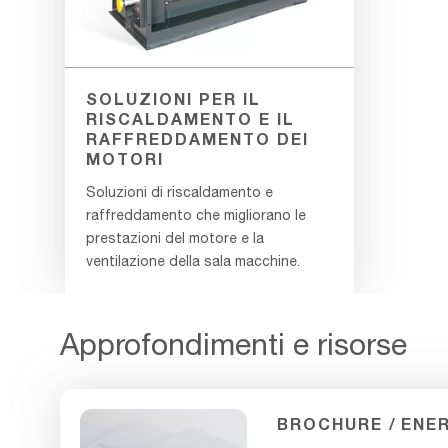
SOLUZIONI PER IL
RISCALDAMENTO E IL
RAFFREDDAMENTO DEI
MOTORI
Soluzioni di riscaldamento e
raffreddamento che migliorano le
prestazioni del motore e la
ventilazione della sala macchine.
Approfondimenti e risorse
BROCHURE
ENE