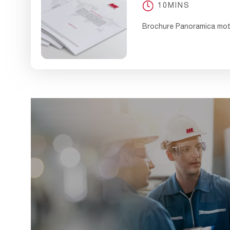
10MINS
Brochure Panoramica mot