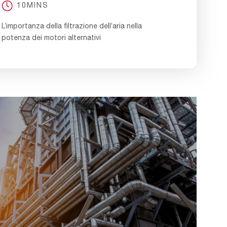
10MINS
L’importanza della filtrazione dell’aria nella
potenza dei motori alternativi