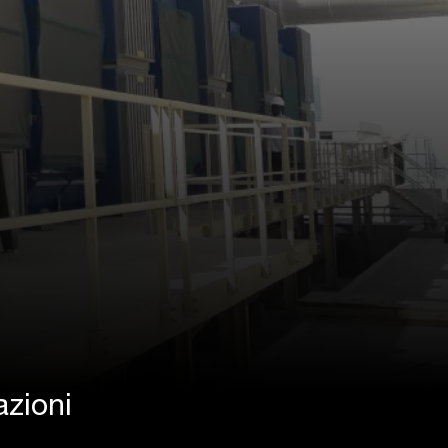
azioni