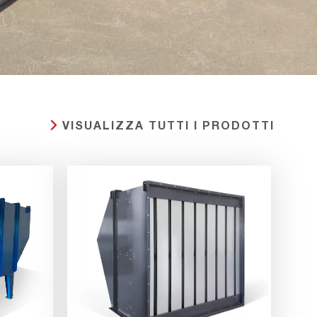
VISUALIZZA TUTTI I PRODOTTI