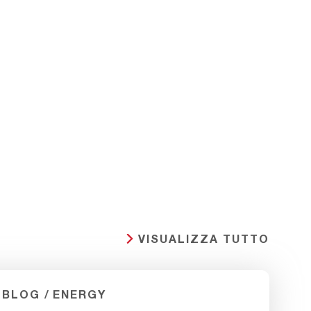
VISUALIZZA TUTTO
BLOG
ENERGY