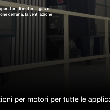
peratori di motori a gas e
one dell'aria, la ventilazione
ioni per motori per tutte le applic