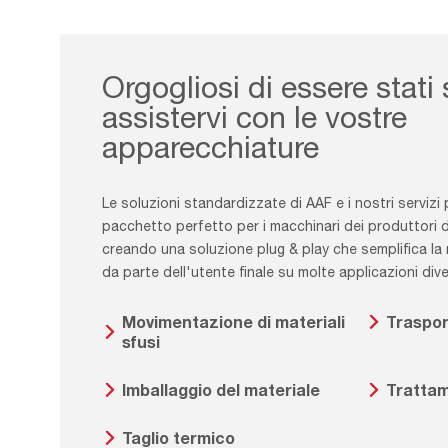
Orgogliosi di essere stati 
assistervi con le vostre
apparecchiature
Le soluzioni standardizzate di AAF e i nostri servizi 
pacchetto perfetto per i macchinari dei produttori di
creando una soluzione plug & play che semplifica la m
da parte dell'utente finale su molte applicazioni dive
Movimentazione di materiali
Trasport
sfusi
Imballaggio del materiale
Trattam
Taglio termico