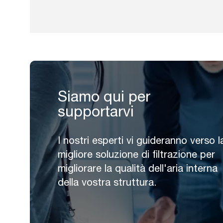
Siamo qui per
supportarvi
I nostri esperti vi guideranno verso l
migliore soluzione di filtrazione per
migliorare la qualità dell'aria interna
della vostra struttura.