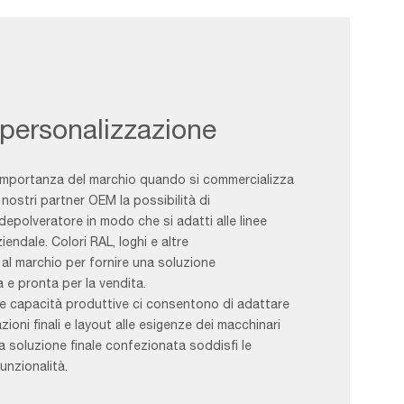
 personalizzazione
importanza del marchio quando si commercializza
nostri partner OEM la possibilità di
depolveratore in modo che si adatti alle linee
iendale. Colori RAL, loghi e altre
 al marchio per fornire una soluzione
e pronta per la vendita.
tre capacità produttive ci consentono di adattare
zioni finali e layout alle esigenze dei macchinari
a soluzione finale confezionata soddisfi le
unzionalità.