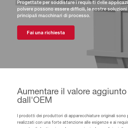
Progettate per soddisfare i requisiti delle applicazio
polvere possono essere difficili, le nostre soluzion
principali macchinari di processo.
Fai una richiesta
Aumentare il valore aggiunto 
dall'OEM
I prodotti dei produttori di apparecchiature originali sono 
realizzati con una forte attenzione alle esigenze e ai requisi