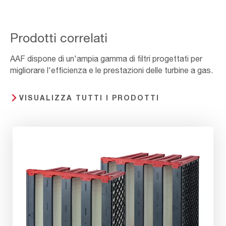
Prodotti correlati
AAF dispone di un'ampia gamma di filtri progettati per
migliorare l'efficienza e le prestazioni delle turbine a gas.
VISUALIZZA TUTTI I PRODOTTI