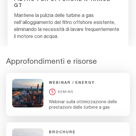
GT
Mantiene la pulizia delle turbine a gas
nell'alloggiamento del filtro offshore esistente,
eliminando la necessità di lavare frequentemente
il motore con acqua.
Approfondimenti e risorse
WEBINAR
ENERGY
60MINS
Webinar sulla ottimizzazione delle
prestazioni delle turbine a gas
BROCHURE