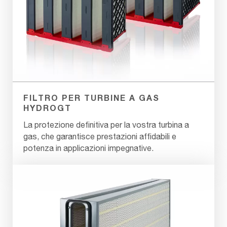
FILTRO PER TURBINE A GAS
HYDROGT
La protezione definitiva per la vostra turbina a
gas, che garantisce prestazioni affidabili e
potenza in applicazioni impegnative.