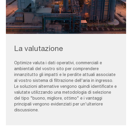
Wider-
AAF-
La valutazione
Energy-
scaled
Optimize valuta i dati operativi, commerciali e
ambientali del vostro sito per comprendere
innanzitutto gli impatti e le perdite attuali associate
al vostro sistema di filtrazione dell'aria in ingresso.
Le soluzioni alternative vengono quindi identificate e
valutate utilizzando una metodologia di selezione
del tipo "buono, migliore, ottimo" e i vantaggi
principali vengono evidenziati per un'ulteriore
discussione.