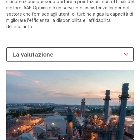
manutenzione possono portare a prestazioni non ottimali del
motore. AAF Optimize è un servizio di assistenza leader nel
settore che fornisce agli utenti di turbine a gas la capacità di
migliorare l’efficienza, la disponibilità e l’affidabilità
dell’impianto.