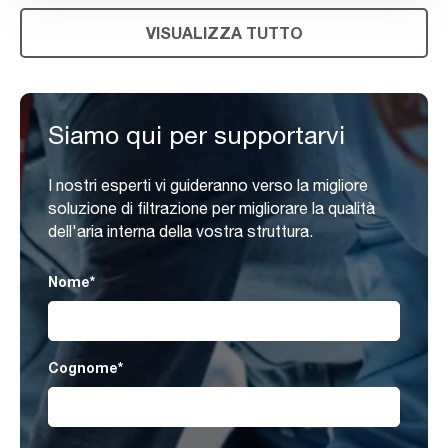
VISUALIZZA TUTTO
Siamo qui per supportarvi
I nostri esperti vi guideranno verso la migliore
soluzione di filtrazione per migliorare la qualità
dell'aria interna della vostra struttura.
Nome
*
Cognome
*