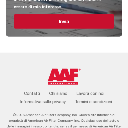
essere di mio interesse.
Invia
Footer
Contatti
Chi siamo
Lavora con noi
Menu
Informativa sulla privacy
Termini e condizioni
© 2026 American Air Filter Company, Inc. Questo sito internet è di
proprietà di American Air Filter Company, Inc. Qualsiasi uso del testo o
delle immagini in esso contenute, senza il permesso di American Air Filter