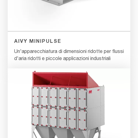
AIVY MINIPULSE
Un'apparecchiatura di dimensioni ridotte per flussi
d'aria ridotti e piccole applicazioni industriali