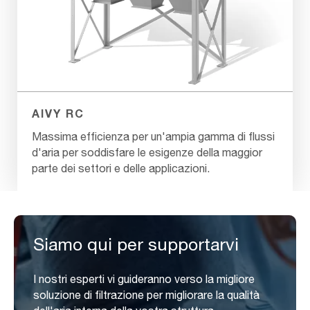
AIVY RC
Massima efficienza per un'ampia gamma di flussi
d'aria per soddisfare le esigenze della maggior
parte dei settori e delle applicazioni.
Siamo qui per supportarvi
I nostri esperti vi guideranno verso la migliore
soluzione di filtrazione per migliorare la qualità