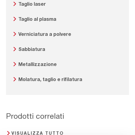
Taglio laser
Taglio al plasma
Verniciatura a polvere
Sabbiatura
Metallizzazione
Molatura, taglio e rifilatura
Prodotti correlati
VISUALIZZA TUTTO