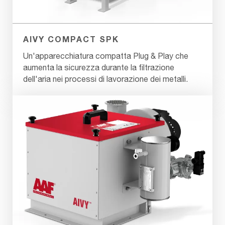
AIVY COMPACT SPK
Un'apparecchiatura compatta Plug & Play che
aumenta la sicurezza durante la filtrazione
dell'aria nei processi di lavorazione dei metalli.