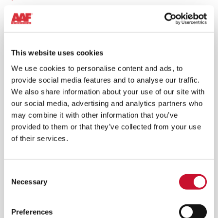
This website uses cookies
We use cookies to personalise content and ads, to
provide social media features and to analyse our traffic.
We also share information about your use of our site with
our social media, advertising and analytics partners who
may combine it with other information that you’ve
provided to them or that they’ve collected from your use
of their services.
Consent
Necessary
Selection
Preferences
®
ROTOCLONE
LVN