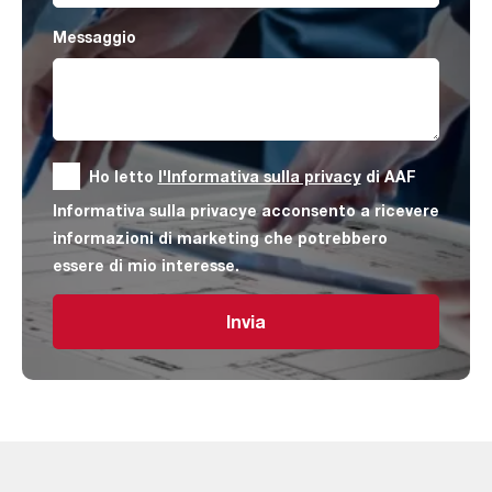
Messaggio
Ho letto
l'Informativa sulla privacy
di AAF
Informativa sulla privacye acconsento a ricevere
informazioni di marketing che potrebbero
essere di mio interesse.
Invia