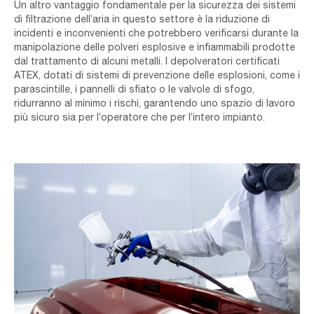
Un altro vantaggio fondamentale per la sicurezza dei sistemi
di filtrazione dell’aria in questo settore è la riduzione di
incidenti e inconvenienti che potrebbero verificarsi durante la
manipolazione delle polveri esplosive e infiammabili prodotte
dal trattamento di alcuni metalli. I depolveratori certificati
ATEX, dotati di sistemi di prevenzione delle esplosioni, come i
parascintille, i pannelli di sfiato o le valvole di sfogo,
ridurranno al minimo i rischi, garantendo uno spazio di lavoro
più sicuro sia per l’operatore che per l’intero impianto.