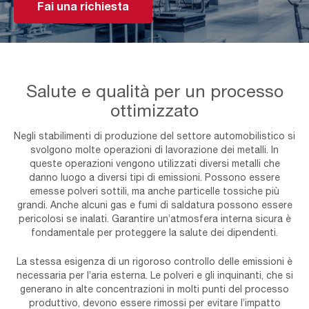
Fai una richiesta
Salute e qualità per un processo
ottimizzato
Negli stabilimenti di produzione del settore automobilistico si
svolgono molte operazioni di lavorazione dei metalli. In
queste operazioni vengono utilizzati diversi metalli che
danno luogo a diversi tipi di emissioni. Possono essere
emesse polveri sottili, ma anche particelle tossiche più
grandi. Anche alcuni gas e fumi di saldatura possono essere
pericolosi se inalati. Garantire un’atmosfera interna sicura è
fondamentale per proteggere la salute dei dipendenti.
La stessa esigenza di un rigoroso controllo delle emissioni è
necessaria per l’aria esterna. Le polveri e gli inquinanti, che si
generano in alte concentrazioni in molti punti del processo
produttivo, devono essere rimossi per evitare l’impatto