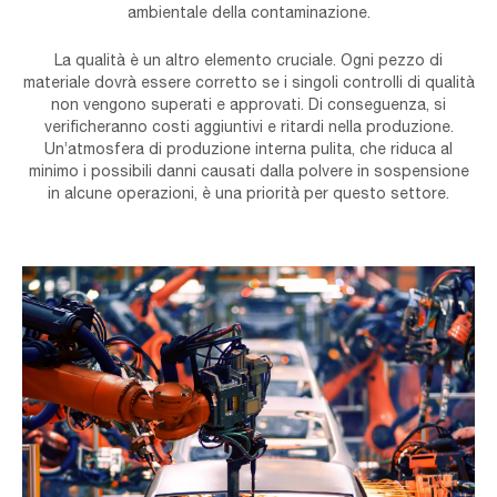
ambientale della contaminazione.
La qualità è un altro elemento cruciale. Ogni pezzo di
materiale dovrà essere corretto se i singoli controlli di qualità
non vengono superati e approvati. Di conseguenza, si
verificheranno costi aggiuntivi e ritardi nella produzione.
Un’atmosfera di produzione interna pulita, che riduca al
minimo i possibili danni causati dalla polvere in sospensione
in alcune operazioni, è una priorità per questo settore.