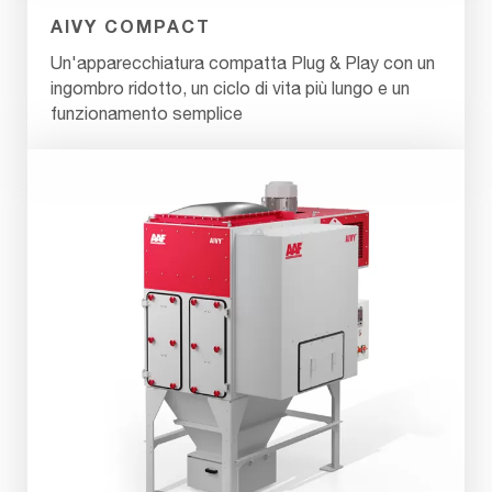
AIVY COMPACT
Un'apparecchiatura compatta Plug & Play con un
ingombro ridotto, un ciclo di vita più lungo e un
funzionamento semplice