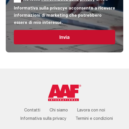
Informativa sulla privacye acconsento a ricevere
informazioni di marketing che potrebbero
essere di mio interesse.
Invia
Footer
Contatti
Chi siamo
Lavora con noi
Menu
Informativa sulla privacy
Termini e condizioni