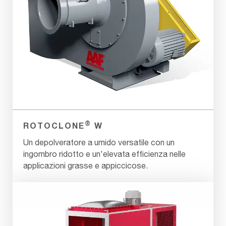
®
ROTOCLONE
W
Un depolveratore a umido versatile con un
ingombro ridotto e un'elevata efficienza nelle
applicazioni grasse e appiccicose.