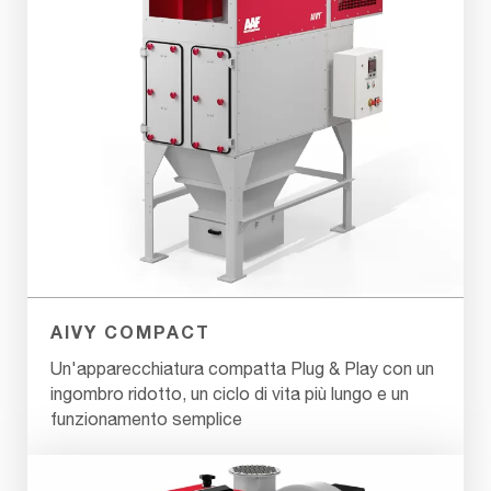
AIVY COMPACT
Un'apparecchiatura compatta Plug & Play con un
ingombro ridotto, un ciclo di vita più lungo e un
funzionamento semplice