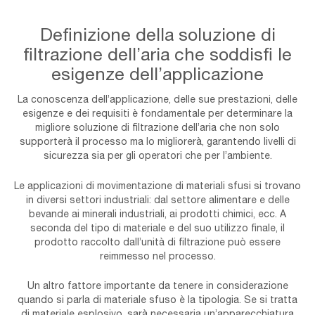
Definizione della soluzione di
filtrazione dell’aria che soddisfi le
esigenze dell’applicazione
La conoscenza dell’applicazione, delle sue prestazioni, delle
esigenze e dei requisiti è fondamentale per determinare la
migliore soluzione di filtrazione dell’aria che non solo
supporterà il processo ma lo migliorerà, garantendo livelli di
sicurezza sia per gli operatori che per l’ambiente.
Le applicazioni di movimentazione di materiali sfusi si trovano
in diversi settori industriali: dal settore alimentare e delle
bevande ai minerali industriali, ai prodotti chimici, ecc. A
seconda del tipo di materiale e del suo utilizzo finale, il
prodotto raccolto dall’unità di filtrazione può essere
reimmesso nel processo.
Un altro fattore importante da tenere in considerazione
quando si parla di materiale sfuso è la tipologia. Se si tratta
di materiale esplosivo, sarà necessaria un’apparecchiatura