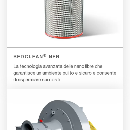
®
REDCLEAN
NFR
La tecnologia avanzata delle nanofibre che
garantisce un ambiente pulito e sicuro e consente
di risparmiare sui costi.