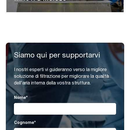
Siamo qui per supportarvi
I nostri esperti vi guideranno verso la migliore
soluzione di filtrazione per migliorare la qualità
dell'aria interna della vostra struttura.
Nome
*
Cognome
*