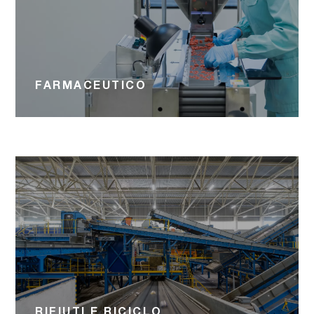
FARMACEUTICO
RIFIUTI E RICICLO