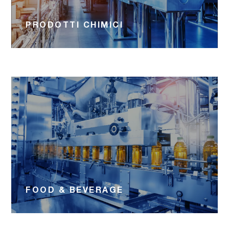
PRODOTTI CHIMICI
FOOD & BEVERAGE