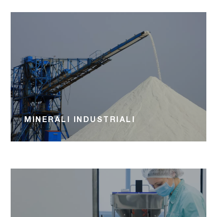
MINERALI INDUSTRIALI