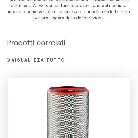
certificata ATEX, con sistemi di prevenzione del rischio di
incendio come valvole di sicurezza o pannelli antideflagranti
per proteggere dalla deflagrazione.
Prodotti correlati
VISUALIZZA TUTTO