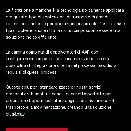
La filtrazione a maniche è la tecnologia solitamente applicata
per questo tipo di applicazioni di trasporto di grandi
dimensioni, anche se per operazioni più piccole, flussi d’aria e
tipi di polvere, anche i filtri a cartuccia possono essere una
soluzione molto efficiente.
La gamma completa di depolveratori di AAF, con
configurazioni compatte, facile manutenzione e con la
possibilità di integrazione diretta nel processo, soddisfa i
requisiti di questi processi.
Queste soluzioni standardizzate e i nostri servizi
personalizzati costituiscono il pacchetto perfetto per i
produttori di apparecchiature originali di macchine per il
trasporto e la movimentazione, creando una soluzione
plug&play