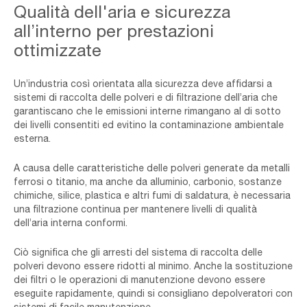
Qualità dell'aria e sicurezza
all’interno per prestazioni
ottimizzate
Un’industria così orientata alla sicurezza deve affidarsi a
sistemi di raccolta delle polveri e di filtrazione dell’aria che
garantiscano che le emissioni interne rimangano al di sotto
dei livelli consentiti ed evitino la contaminazione ambientale
esterna.
A causa delle caratteristiche delle polveri generate da metalli
ferrosi o titanio, ma anche da alluminio, carbonio, sostanze
chimiche, silice, plastica e altri fumi di saldatura, è necessaria
una filtrazione continua per mantenere livelli di qualità
dell’aria interna conformi.
Ciò significa che gli arresti del sistema di raccolta delle
polveri devono essere ridotti al minimo. Anche la sostituzione
dei filtri o le operazioni di manutenzione devono essere
eseguite rapidamente, quindi si consigliano depolveratori con
sistemi di facile manutenzione.