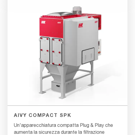
AIVY COMPACT SPK
Un'apparecchiatura compatta Plug & Play che
aumenta la sicurezza durante la filtrazione