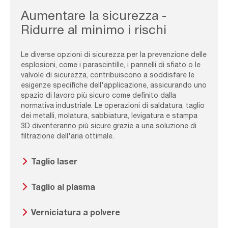
fuel,Welding
Aumentare la sicurezza -
Ridurre al minimo i rischi
Le diverse opzioni di sicurezza per la prevenzione delle
esplosioni, come i parascintille, i pannelli di sfiato o le
valvole di sicurezza, contribuiscono a soddisfare le
esigenze specifiche dell'applicazione, assicurando uno
spazio di lavoro più sicuro come definito dalla
normativa industriale. Le operazioni di saldatura, taglio
dei metalli, molatura, sabbiatura, levigatura e stampa
3D diventeranno più sicure grazie a una soluzione di
filtrazione dell'aria ottimale.
Taglio laser
Taglio al plasma
Verniciatura a polvere