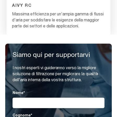
AIVY RC
Massima efficienza per un'ampia gamma di flussi
d'aria per soddisfare le esigenze della maggior
parte dei settori e delle applicazioni.
Siamo qui per supportarvi
I nostri esperti vi guideranno verso la migliore
soluzione di filtrazione per migliorare la qualità
dell'aria interna della vostra struttura.
Nome
*
Cognome
*