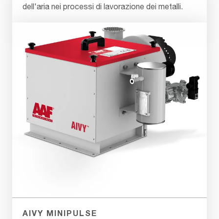
dell'aria nei processi di lavorazione dei metalli.
AIVY MINIPULSE