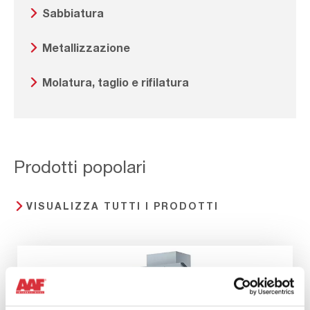
Sabbiatura
Metallizzazione
Molatura, taglio e rifilatura
Prodotti popolari
VISUALIZZA TUTTI I PRODOTTI