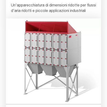
Un'apparecchiatura di dimensioni ridotte per flussi
d'aria ridotti e piccole applicazioni industriali