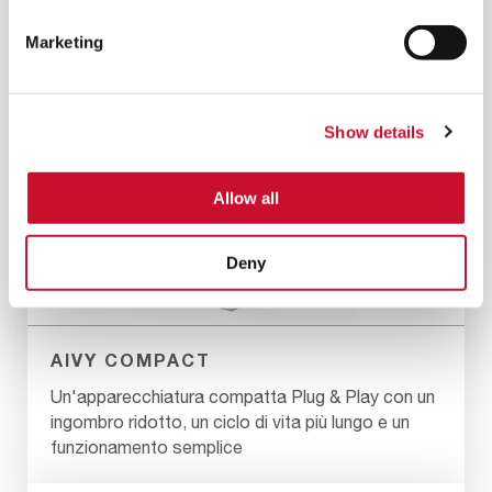
Marketing
Show details
Allow all
Deny
AIVY COMPACT
Un'apparecchiatura compatta Plug & Play con un
ingombro ridotto, un ciclo di vita più lungo e un
funzionamento semplice