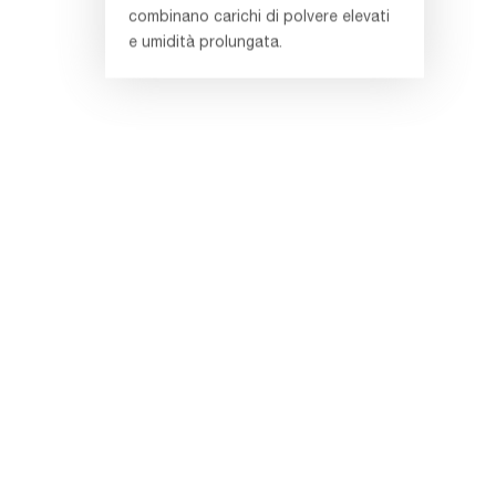
combinano carichi di polvere elevati
e umidità prolungata.