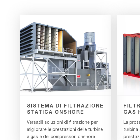
SISTEMA DI FILTRAZIONE
FILT
STATICA ONSHORE
GAS 
Versatili soluzioni di filtrazione per
La prote
migliorare le prestazioni delle turbine
turbina 
a gas e dei compressori onshore.
prestazi