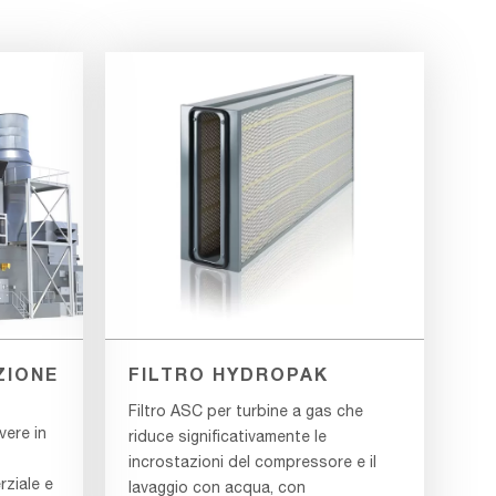
ZIONE
FILTRO HYDROPAK
Filtro ASC per turbine a gas che
vere in
riduce significativamente le
incrostazioni del compressore e il
rziale e
lavaggio con acqua, con