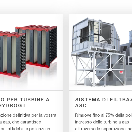
RO PER TURBINE A
SISTEMA DI FILTRA
HYDROGT
ASC
zione definitiva per la vostra
Rimuove fino al 75% della pol
a gas, che garantisce
ingresso delle turbine a gas
oni affidabili e potenza in
attraverso la separazione ine