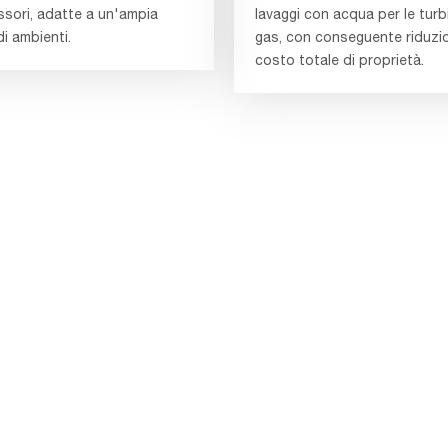
sori, adatte a un'ampia
lavaggi con acqua per le turb
di ambienti.
gas, con conseguente riduzi
costo totale di proprietà.