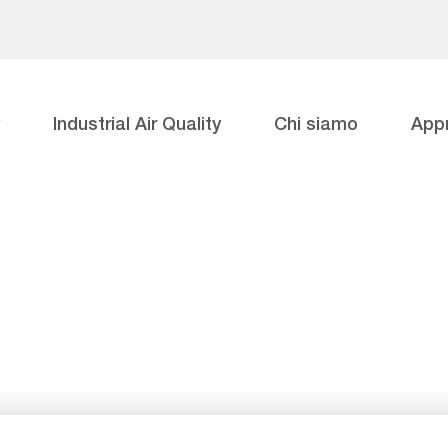
Industrial Air Quality
Chi siamo
App