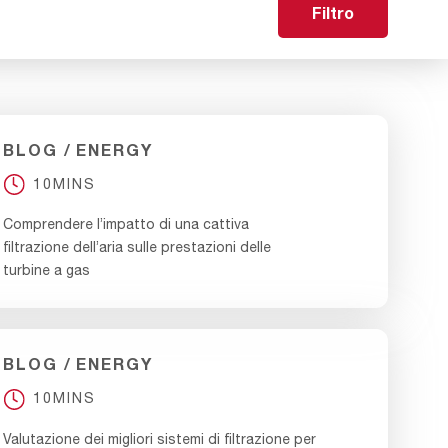
Filtro
BLOG
ENERGY
10MINS
Comprendere l’impatto di una cattiva
filtrazione dell’aria sulle prestazioni delle
turbine a gas
BLOG
ENERGY
10MINS
Valutazione dei migliori sistemi di filtrazione per