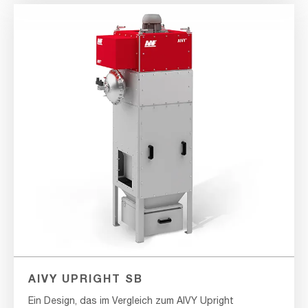
AIVY UPRIGHT SB
Ein Design, das im Vergleich zum AIVY Upright