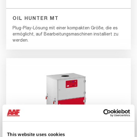
OIL HUNTER MT
Plug-Play-Lösung mit einer kompakten Größe, die es
ermöglicht, auf Bearbeitungsmaschinen installiert zu
werden.
This website uses cookies