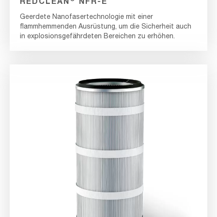
REDCLEAN
NFR-E
Geerdete Nanofasertechnologie mit einer
flammhemmenden Ausrüstung, um die Sicherheit auch
in explosionsgefährdeten Bereichen zu erhöhen.