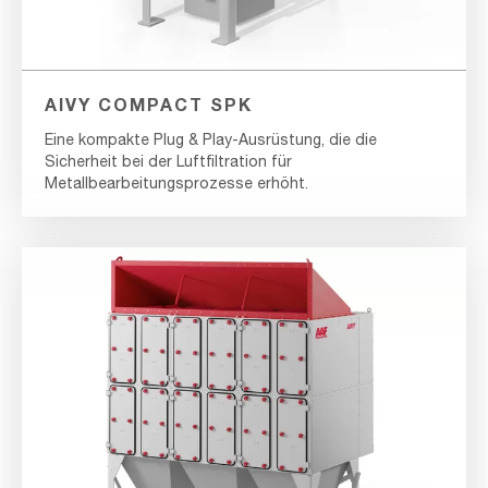
AIVY COMPACT SPK
Eine kompakte Plug & Play-Ausrüstung, die die
Sicherheit bei der Luftfiltration für
Metallbearbeitungsprozesse erhöht.