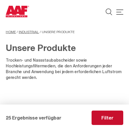
HOME
/
INDUSTRIAL
/
UNSERE PRODUKTE
Unsere Produkte
Trocken- und Nassstaubabscheider sowie
Hochleistungsfiltermedien, die den Anforderungen jeder
Branche und Anwendung bei jedem erforderlichen Luftstrom
gerecht werden.
25 Ergebnisse verfügbar
Filter