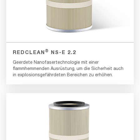
®
REDCLEAN
NS-E 2.2
Geerdete Nanofasertechnologie mit einer
flammhemmenden Ausrüstung, um die Sicherheit auch
in explosionsgefährdeten Bereichen zu erhöhen.