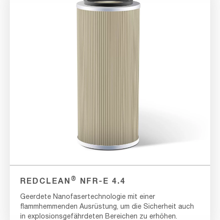
®
REDCLEAN
NFR-E 4.4
Geerdete Nanofasertechnologie mit einer
flammhemmenden Ausrüstung, um die Sicherheit auch
in explosionsgefährdeten Bereichen zu erhöhen.