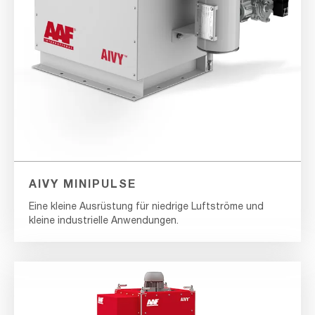
AIVY MINIPULSE
Eine kleine Ausrüstung für niedrige Luftströme und
kleine industrielle Anwendungen.