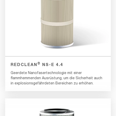
®
REDCLEAN
NS-E 4.4
Geerdete Nanofasertechnologie mit einer
flammhemmenden Ausrüstung, um die Sicherheit auch
in explosionsgefährdeten Bereichen zu erhöhen.