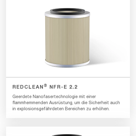
®
REDCLEAN
NFR-E 2.2
Geerdete Nanofasertechnologie mit einer
flammhemmenden Ausrüstung, um die Sicherheit auch
in explosionsgefährdeten Bereichen zu erhöhen.