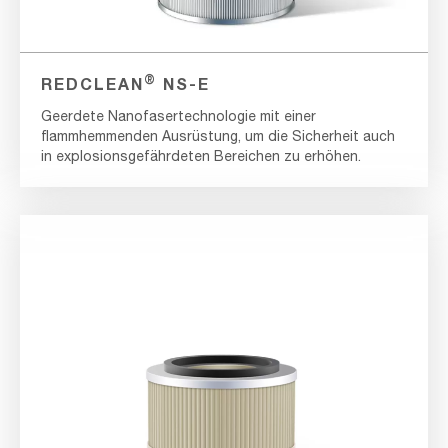
®
REDCLEAN
NS-E
Geerdete Nanofasertechnologie mit einer
flammhemmenden Ausrüstung, um die Sicherheit auch
in explosionsgefährdeten Bereichen zu erhöhen.