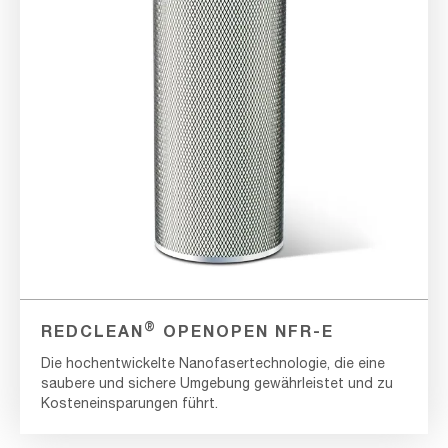
®
REDCLEAN
OPENOPEN NFR-E
Die hochentwickelte Nanofasertechnologie, die eine
saubere und sichere Umgebung gewährleistet und zu
Kosteneinsparungen führt.