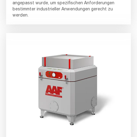
angepasst wurde, um spezifischen Anforderungen
bestimmter industrieller Anwendungen gerecht zu
werden.