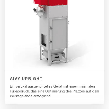
AIVY UPRIGHT
Ein vertikal ausgerichtetes Gerät mit einem minimalen
Fußabdruck, das eine Optimierung des Platzes auf dem
Werksgelände ermöglicht.