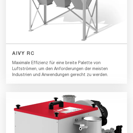
AIVY RC
Maximale Effizienz für eine breite Palette von
Luftströmen, um den Anforderungen der meisten
Industrien und Anwendungen gerecht zu werden.