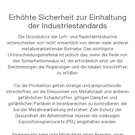
Erhöhte Sicherheit zur Einhaltung
der Industriestandards
Die Grundsätze der Luft- und Raumfahrtindustrie
unterscheiden sich nicht wesentlich von denen vieler anderer
metallverarbeitender Betriebe. Das wichtigste
Unterscheidungsmerkmal ist jedoch das, wenn die Rede von
den Sicherheitsniveaus ist, die erforderlich sind, um die
Bestimmungen der Regierungen und die lokalen Vorschriften
zu erfüllen.
Für die Produktion gelten strenge und anspruchsvolle
Vorschriften, um die Emissionen von Metallstaub und anderen
gefährlichen Schadstoffen, giftigen Dämpfen und
gefährlichen Partikeln in Innenbereichen zu kontrollieren, die
bei der Metallverarbeitung entstehen. Zum Schutz der
Gesundheit der Arbeitnehmer müssen die zulässigen
Expositionsgrenzwerte (PEL) eingehalten werden.
Andererseits kann jede Möglichkeit eines Brandes, einer