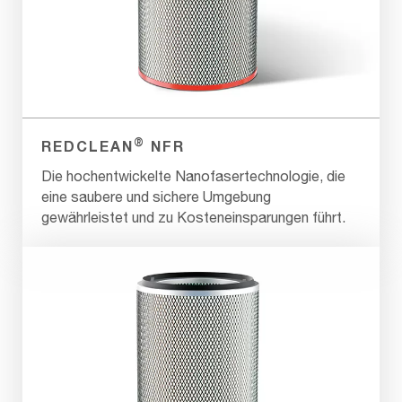
®
REDCLEAN
NFR
Die hochentwickelte Nanofasertechnologie, die
eine saubere und sichere Umgebung
gewährleistet und zu Kosteneinsparungen führt.