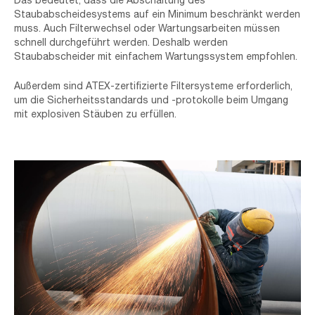
Staubabscheidesystems auf ein Minimum beschränkt werden
muss. Auch Filterwechsel oder Wartungsarbeiten müssen
schnell durchgeführt werden. Deshalb werden
Staubabscheider mit einfachem Wartungssystem empfohlen.
Außerdem sind ATEX-zertifizierte Filtersysteme erforderlich,
um die Sicherheitsstandards und -protokolle beim Umgang
mit explosiven Stäuben zu erfüllen.