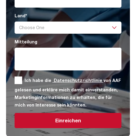
Land
*
Mitteilung
Ich habe die
Datenschutzrichtlinie
von AAF
gelesen und erkläre mich damit einverstanden,
Marketinginformationen zu erhalten, die für
mich von Interesse sein könnten.
Einreichen