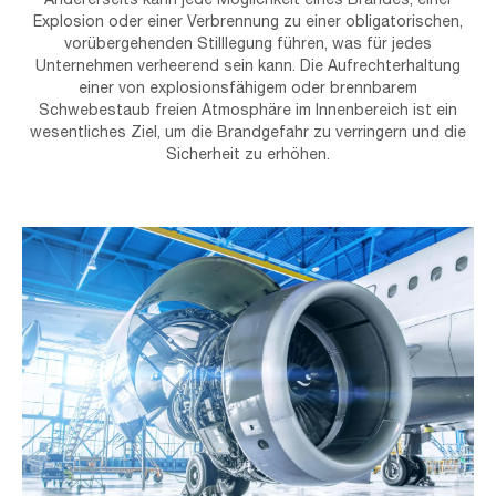
Explosion oder einer Verbrennung zu einer obligatorischen,
vorübergehenden Stilllegung führen, was für jedes
Unternehmen verheerend sein kann. Die Aufrechterhaltung
einer von explosionsfähigem oder brennbarem
Schwebestaub freien Atmosphäre im Innenbereich ist ein
wesentliches Ziel, um die Brandgefahr zu verringern und die
Sicherheit zu erhöhen.