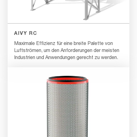
AIVY RC
Maximale Effizienz für eine breite Palette von
Luftströmen, um den Anforderungen der meisten
Industrien und Anwendungen gerecht zu werden.