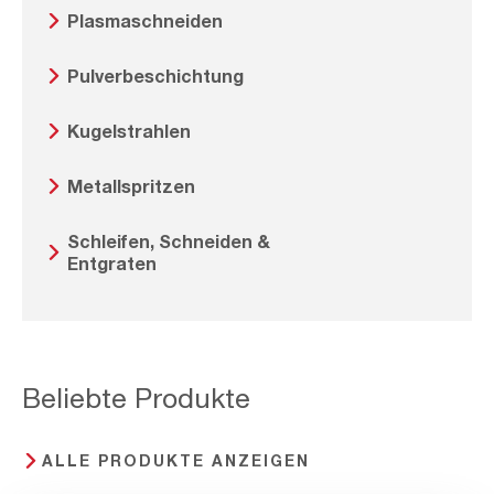
Plasmaschneiden
Pulverbeschichtung
Kugelstrahlen
Metallspritzen
Schleifen, Schneiden &
Entgraten
Beliebte Produkte
ALLE PRODUKTE ANZEIGEN