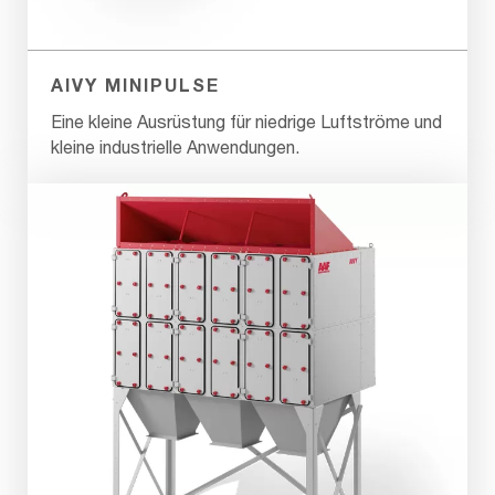
AIVY MINIPULSE
Eine kleine Ausrüstung für niedrige Luftströme und
kleine industrielle Anwendungen.