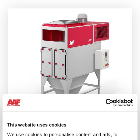
This website uses cookies
AIVY COMPACT
We use cookies to personalise content and ads, to