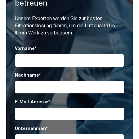
betreuen
Unsere Experten werden Sie zur besten
Filtrationslösung führen, um die Luftqualität in
Ihrem Werk zu verbessern.
Vorname
*
Nachname
*
E-Mail-Adresse
*
Unternehmen
*