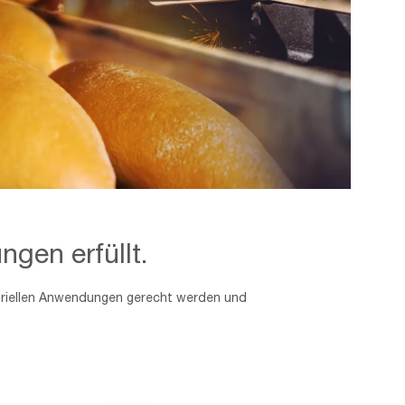
ngen erfüllt.
triellen Anwendungen gerecht werden und
ERSATZTEILE