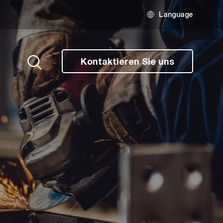
Language
Kontaktieren Sie uns
Suche