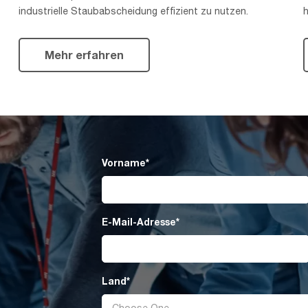
industrielle Staubabscheidung effizient zu nutzen.
Mehr erfahren
Vorname
*
E-Mail-Adresse
*
Land
*