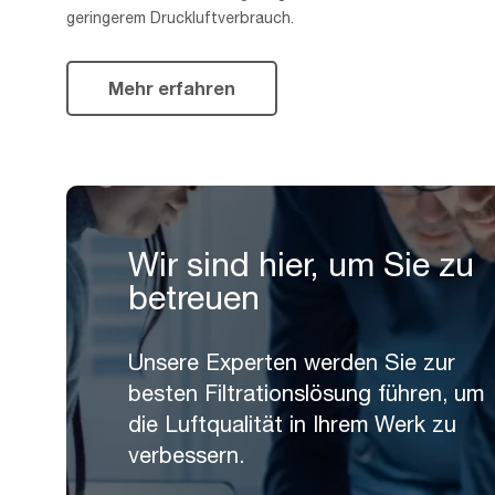
geringerem Druckluftverbrauch.
Mehr erfahren
Wir sind hier, um Sie zu
betreuen
Unsere Experten werden Sie zur
besten Filtrationslösung führen, um
die Luftqualität in Ihrem Werk zu
verbessern.