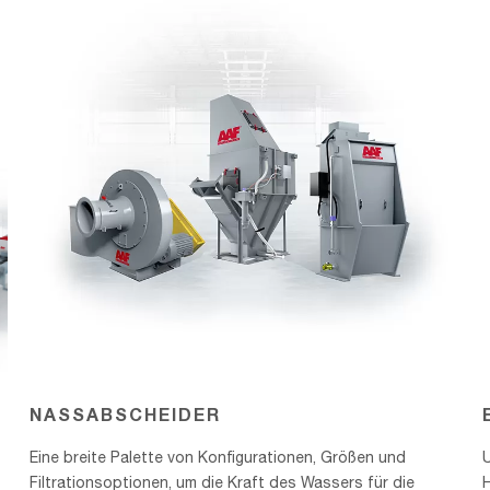
NASSABSCHEIDER
Eine breite Palette von Konfigurationen, Größen und
Filtrationsoptionen, um die Kraft des Wassers für die