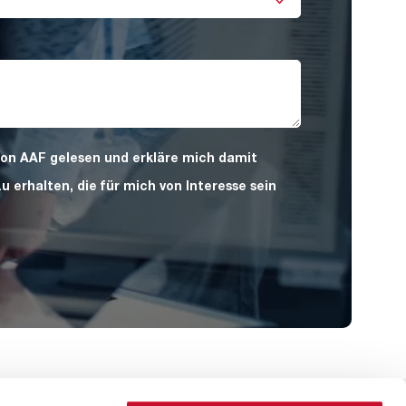
von AAF gelesen und erkläre mich damit
 erhalten, die für mich von Interesse sein