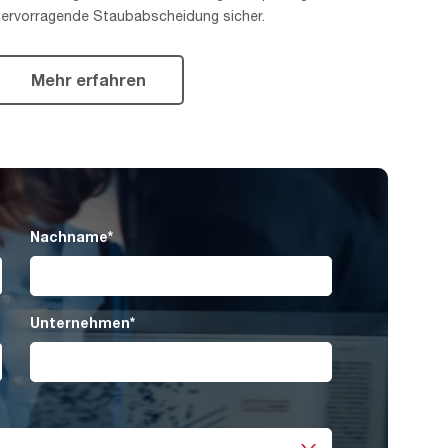
hervorragende Staubabscheidung sicher.
Mehr erfahren
Nachname
*
Unternehmen
*