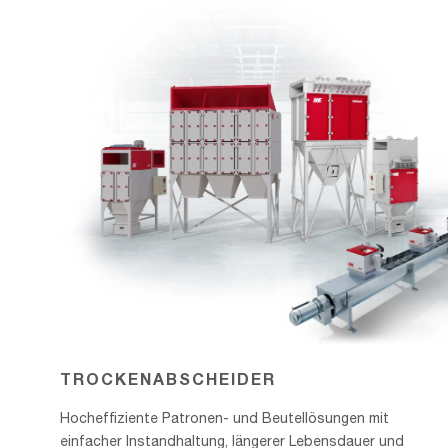
TROCKENABSCHEIDER
Hocheffiziente Patronen- und Beutellösungen mit
einfacher Instandhaltung, längerer Lebensdauer und