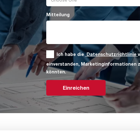
Mitteilung
Ich habe die
Datenschutzrichtlinie
einverstanden, Marketinginformationen zu
könnten.
Einreichen