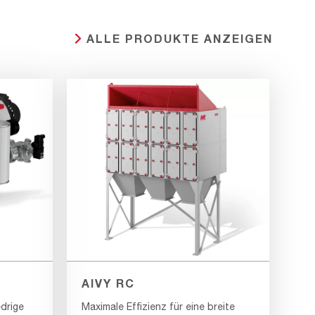
ALLE PRODUKTE ANZEIGEN
AIVY RC
edrige
Maximale Effizienz für eine breite