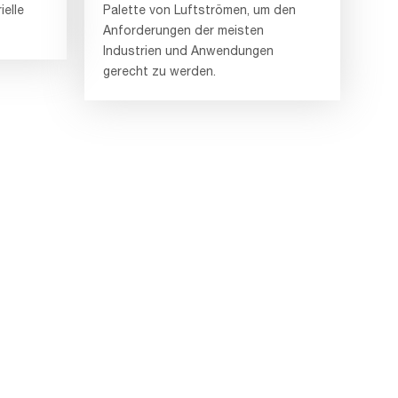
ielle
Palette von Luftströmen, um den
Anforderungen der meisten
Industrien und Anwendungen
gerecht zu werden.