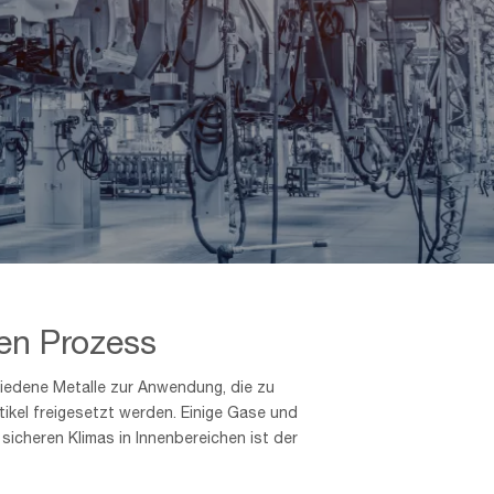
ten Prozess
hiedene Metalle zur Anwendung, die zu
tikel freigesetzt werden. Einige Gase und
icheren Klimas in Innenbereichen ist der