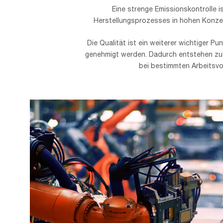
Eine strenge Emissionskontrolle is
Herstellungsprozesses in hohen Konzen
Die Qualität ist ein weiterer wichtiger P
genehmigt werden. Dadurch entstehen zus
bei bestimmten Arbeitsvo