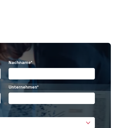
Nachname
*
Unternehmen
*