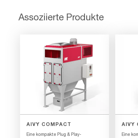
Assoziierte Produkte
AIVY COMPACT
AIVY
Eine kompakte Plug & Play-
Eine ko