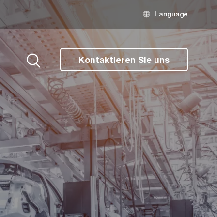
Language
Kontaktieren Sie uns
Suche