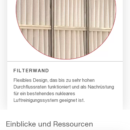
FILTERWAND
Flexibles Design, das bis zu sehr hohen
Durchflussraten funktioniert und als Nachrüstung
für ein bestehendes nukleares
Luftreinigungssystem geeignet ist.
Einblicke und Ressourcen