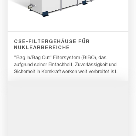
CSE-FILTERGEHÄUSE FÜR
NUKLEARBEREICHE
"Bag In/Bag Out“ Filtersystem (BIBO), das
aufgrund seiner Einfachheit, Zuverlässigkeit und
Sicherheit in Kernkraftwerken weit verbreitet ist.