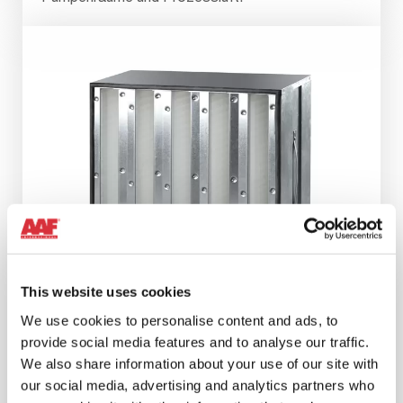
This website uses cookies
We use cookies to personalise content and ads, to
provide social media features and to analyse our traffic.
We also share information about your use of our site with
HEPA FILTER FÜR DEN
our social media, advertising and analytics partners who
NUKLEARBEREICH