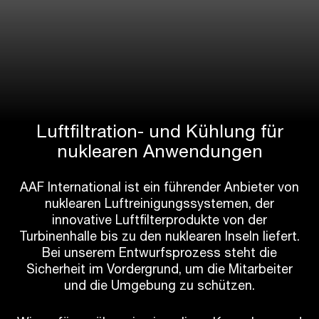
Luftfiltration- und Kühlung für
nuklearen Anwendungen
AAF International ist ein führender Anbieter von
nuklearen Luftreinigungssystemen, der
innovative Luftfilterprodukte von der
Turbinenhalle bis zu den nuklearen Inseln liefert.
Bei unserem Entwurfsprozess steht die
Sicherheit im Vordergrund, um die Mitarbeiter
und die Umgebung zu schützen.