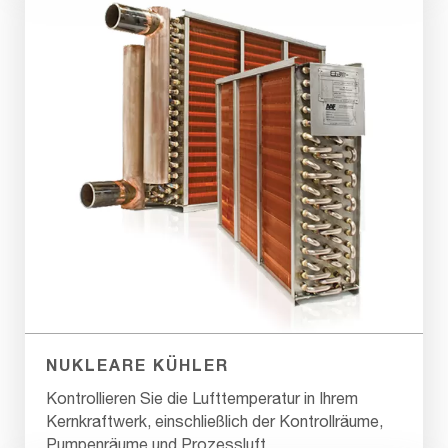
NUKLEARE KÜHLER
Kontrollieren Sie die Lufttemperatur in Ihrem
Kernkraftwerk, einschließlich der Kontrollräume,
Pumpenräume und Prozessluft.