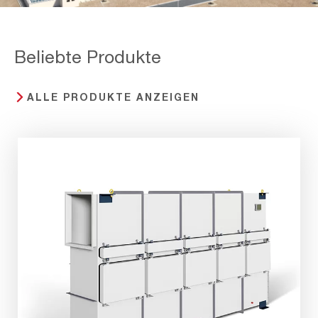
Beliebte Produkte
ALLE PRODUKTE ANZEIGEN