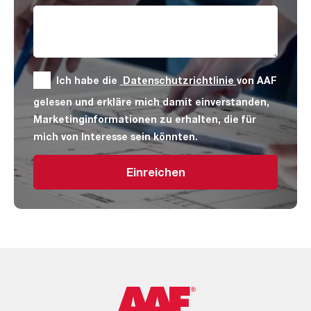
Ich habe die
Datenschutzrichtlinie
von AAF
gelesen und erkläre mich damit einverstanden,
Marketinginformationen zu erhalten, die für
mich von Interesse sein könnten.
Einreichen