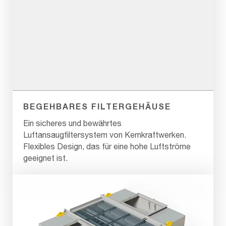
BEGEHBARES FILTERGEHÄUSE
Ein sicheres und bewährtes
Luftansaugfiltersystem von Kernkraftwerken.
Flexibles Design, das für eine hohe Luftströme
geeignet ist.