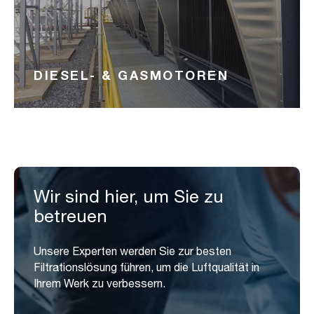
DIESEL- & GASMOTOREN
Wir sind hier, um Sie zu
betreuen
Unsere Experten werden Sie zur besten
Filtrationslösung führen, um die Luftqualität in
Ihrem Werk zu verbessern.