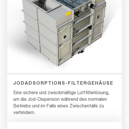
JODADSORPTIONS-FILTERGEHÄUSE
Eine sichere und zweckmäßige Luftfilterlösung,
um die Jod-Dispersion während des normalen
Betriebs und im Falle eines Zwischenfalls zu
verhindern.