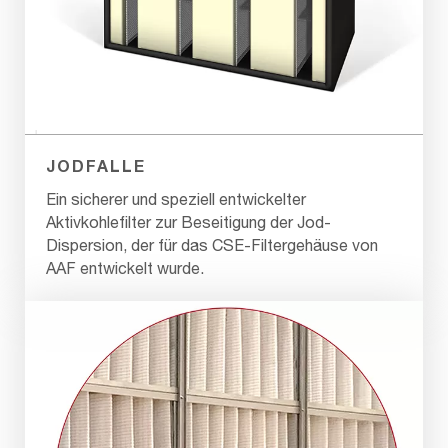
JODFALLE
Ein sicherer und speziell entwickelter
Aktivkohlefilter zur Beseitigung der Jod-
Dispersion, der für das CSE-Filtergehäuse von
AAF entwickelt wurde.