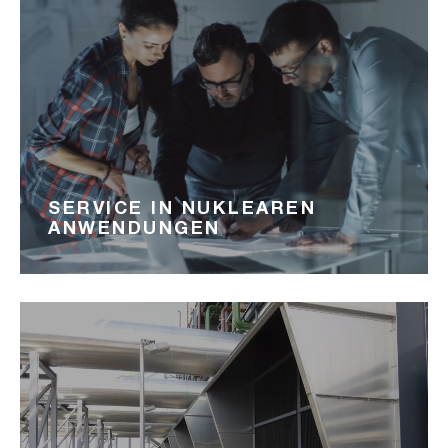
SERVICE IN NUKLEAREN
ANWENDUNGEN