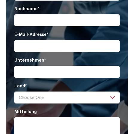
Nachname
*
E-Mail-Adresse
*
Unternehmen
*
Land
*
Mitteilung