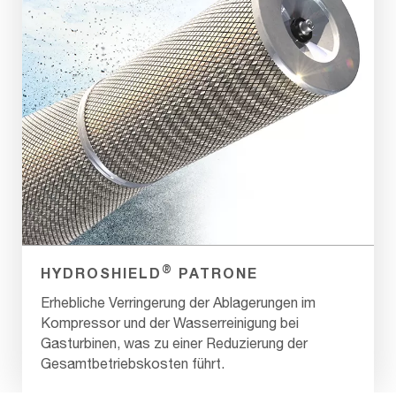
®
HYDROSHIELD
PATRONE
Erhebliche Verringerung der Ablagerungen im
Kompressor und der Wasserreinigung bei
Gasturbinen, was zu einer Reduzierung der
Gesamtbetriebskosten führt.