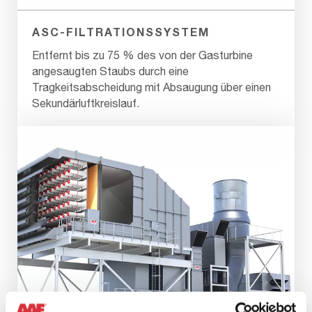
ASC-FILTRATIONSSYSTEM
Entfernt bis zu 75 % des von der Gasturbine
angesaugten Staubs durch eine
Tragkeitsabscheidung mit Absaugung über einen
Sekundärluftkreislauf.