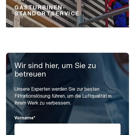
GASTURBINEN-
STANDORTSERVICE
Wir sind hier, um Sie zu
betreuen
Unsere Experten werden Sie zur besten
Filtrationslösung führen, um die Luftqualität in
Ihrem Werk zu verbessern.
Vorname
*