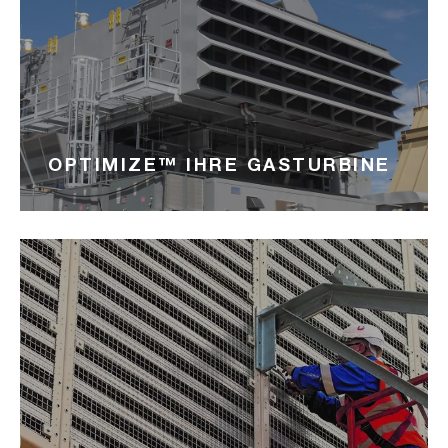
OPTIMIZE™ IHRE GASTURBINE