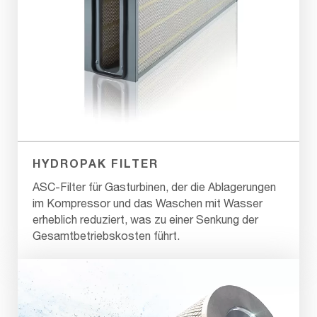
HYDROPAK FILTER
ASC-Filter für Gasturbinen, der die Ablagerungen
im Kompressor und das Waschen mit Wasser
erheblich reduziert, was zu einer Senkung der
Gesamtbetriebskosten führt.