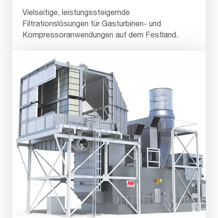
Vielseitige, leistungssteigernde
Filtrationslösungen für Gasturbinen- und
Kompressoranwendungen auf dem Festland.