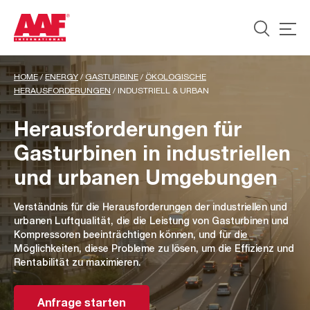
HOME
/
ENERGY
/
GASTURBINE
/
ÖKOLOGISCHE
HERAUSFORDERUNGEN
/
INDUSTRIELL & URBAN
Herausforderungen für
Gasturbinen in industriellen
und urbanen Umgebungen
Verständnis für die Herausforderungen der industriellen und
urbanen Luftqualität, die die Leistung von Gasturbinen und
Kompressoren beeinträchtigen können, und für die
Möglichkeiten, diese Probleme zu lösen, um die Effizienz und
Rentabilität zu maximieren.
Anfrage starten