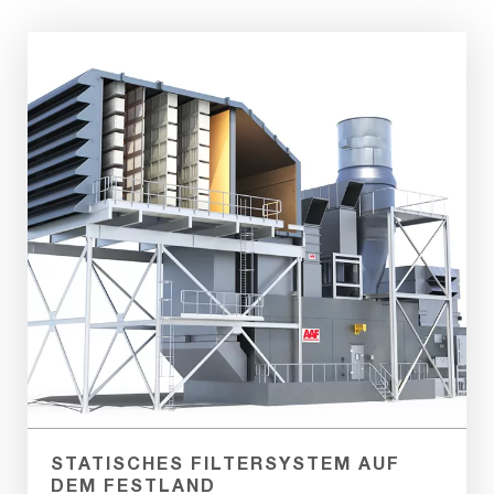
STATISCHES FILTERSYSTEM AUF
DEM FESTLAND