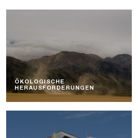
ÖKOLOGISCHE
HERAUSFORDERUNGEN