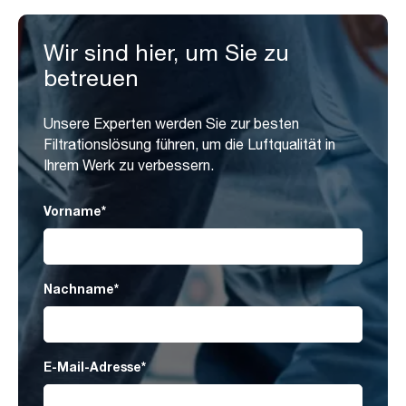
Wir sind hier, um Sie zu
betreuen
Unsere Experten werden Sie zur besten
Filtrationslösung führen, um die Luftqualität in
Ihrem Werk zu verbessern.
Vorname
*
Nachname
*
E-Mail-Adresse
*