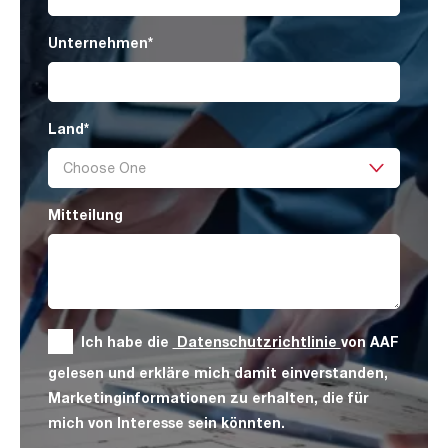
Unternehmen
*
Land
*
Mitteilung
Ich habe die
Datenschutzrichtlinie
von AAF
gelesen und erkläre mich damit einverstanden,
Marketinginformationen zu erhalten, die für
mich von Interesse sein könnten.