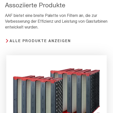
Assoziierte Produkte
AAF bietet eine breite Palette von Filtern an, die zur
Verbesserung der Effizienz und Leistung von Gasturbinen
entwickelt wurden.
ALLE PRODUKTE ANZEIGEN