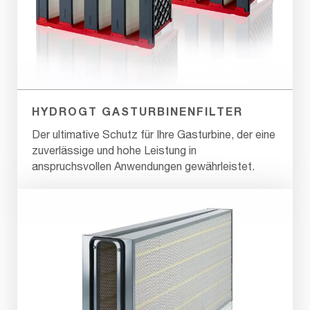
HYDROGT GASTURBINENFILTER
Der ultimative Schutz für Ihre Gasturbine, der eine
zuverlässige und hohe Leistung in
anspruchsvollen Anwendungen gewährleistet.