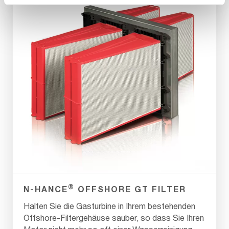
®
N-HANCE
OFFSHORE GT FILTER
Halten Sie die Gasturbine in Ihrem bestehenden
Offshore-Filtergehäuse sauber, so dass Sie Ihren