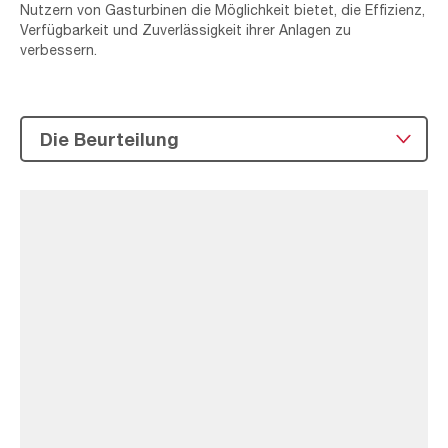
Nutzern von Gasturbinen die Möglichkeit bietet, die Effizienz,
Verfügbarkeit und Zuverlässigkeit ihrer Anlagen zu
verbessern.