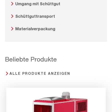
Umgang mit Schüttgut
Schüttguttransport
Materialverpackung
Beliebte Produkte
ALLE PRODUKTE ANZEIGEN