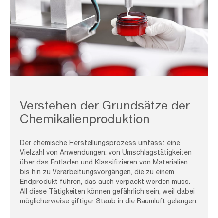
Production,And,Packaging,Of,Cosmetics,Products.,Cropped,Shot
Verstehen der Grundsätze der
Chemikalienproduktion
Der chemische Herstellungsprozess umfasst eine
Vielzahl von Anwendungen: von Umschlagstätigkeiten
über das Entladen und Klassifizieren von Materialien
bis hin zu Verarbeitungsvorgängen, die zu einem
Endprodukt führen, das auch verpackt werden muss.
All diese Tätigkeiten können gefährlich sein, weil dabei
möglicherweise giftiger Staub in die Raumluft gelangen.