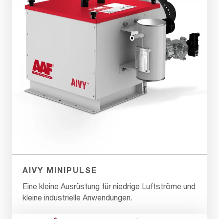
AIVY MINIPULSE
Eine kleine Ausrüstung für niedrige Luftströme und
kleine industrielle Anwendungen.