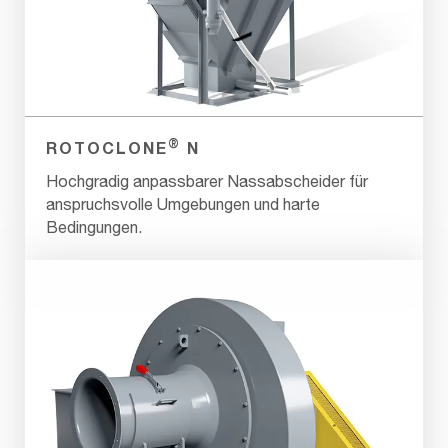
®
ROTOCLONE
N
Hochgradig anpassbarer Nassabscheider für
anspruchsvolle Umgebungen und harte
Bedingungen.