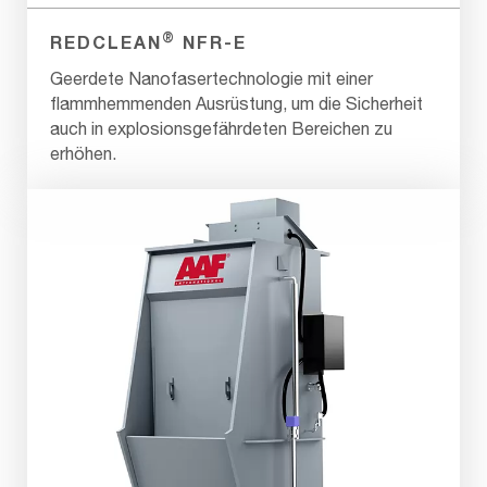
®
REDCLEAN
NFR-E
Geerdete Nanofasertechnologie mit einer
flammhemmenden Ausrüstung, um die Sicherheit
auch in explosionsgefährdeten Bereichen zu
erhöhen.