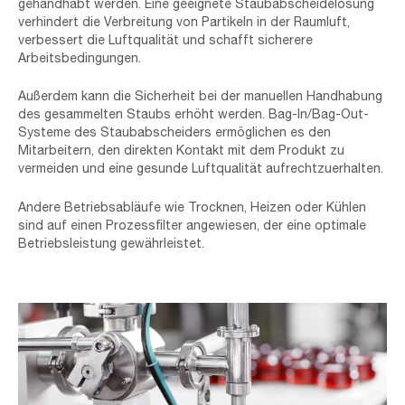
gehandhabt werden. Eine geeignete Staubabscheidelösung
verhindert die Verbreitung von Partikeln in der Raumluft,
verbessert die Luftqualität und schafft sicherere
Arbeitsbedingungen.
Außerdem kann die Sicherheit bei der manuellen Handhabung
des gesammelten Staubs erhöht werden. Bag-In/Bag-Out-
Systeme des Staubabscheiders ermöglichen es den
Mitarbeitern, den direkten Kontakt mit dem Produkt zu
vermeiden und eine gesunde Luftqualität aufrechtzuerhalten.
Andere Betriebsabläufe wie Trocknen, Heizen oder Kühlen
sind auf einen Prozessfilter angewiesen, der eine optimale
Betriebsleistung gewährleistet.