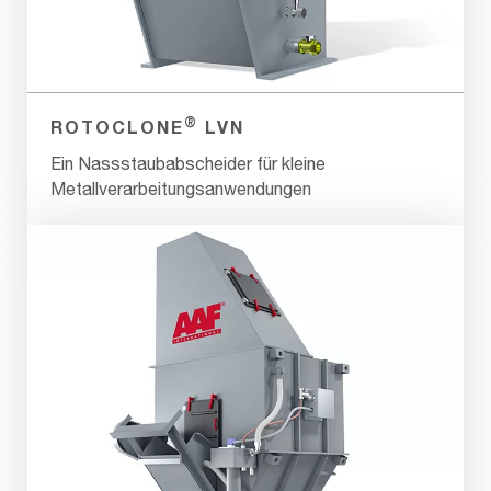
®
ROTOCLONE
LVN
Ein Nassstaubabscheider für kleine
Metallverarbeitungsanwendungen