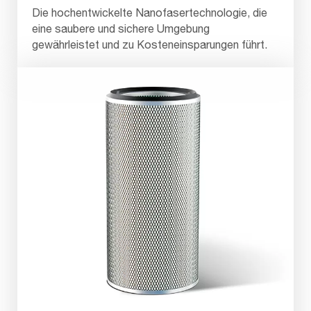
Die hochentwickelte Nanofasertechnologie, die
eine saubere und sichere Umgebung
gewährleistet und zu Kosteneinsparungen führt.