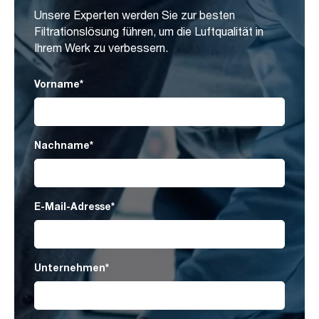
Unsere Experten werden Sie zur besten
Filtrationslösung führen, um die Luftqualität in
Ihrem Werk zu verbessern.
Vorname
*
Nachname
*
E-Mail-Adresse
*
Unternehmen
*