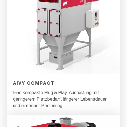
AIVY COMPACT
Eine kompakte Plug & Play-Ausrüstung mit
geringerem Platzbedarf, längerer Lebensdauer
und einfacher Bedienung.