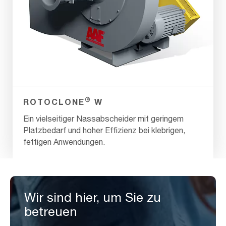
®
ROTOCLONE
W
Ein vielseitiger Nassabscheider mit geringem
Platzbedarf und hoher Effizienz bei klebrigen,
fettigen Anwendungen.
Wir sind hier, um Sie zu
betreuen