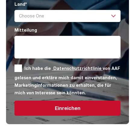
Land
*
Mitteilung
Ich habe die
Datenschutzrichtlinie
von AAF
gelesen und erkläre mich damit einverstanden,
Marketinginformationen zu erhalten, die für
mich von Interesse sein könnten.
Einreichen