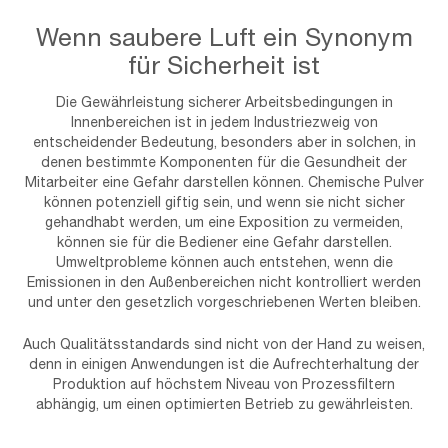
Wenn saubere Luft ein Synonym
für Sicherheit ist
Die Gewährleistung sicherer Arbeitsbedingungen in
Innenbereichen ist in jedem Industriezweig von
entscheidender Bedeutung, besonders aber in solchen, in
denen bestimmte Komponenten für die Gesundheit der
Mitarbeiter eine Gefahr darstellen können. Chemische Pulver
können potenziell giftig sein, und wenn sie nicht sicher
gehandhabt werden, um eine Exposition zu vermeiden,
können sie für die Bediener eine Gefahr darstellen.
Umweltprobleme können auch entstehen, wenn die
Emissionen in den Außenbereichen nicht kontrolliert werden
und unter den gesetzlich vorgeschriebenen Werten bleiben.
Auch Qualitätsstandards sind nicht von der Hand zu weisen,
denn in einigen Anwendungen ist die Aufrechterhaltung der
Produktion auf höchstem Niveau von Prozessfiltern
abhängig, um einen optimierten Betrieb zu gewährleisten.