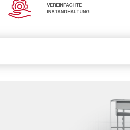
VEREINFACHTE
INSTANDHALTUNG