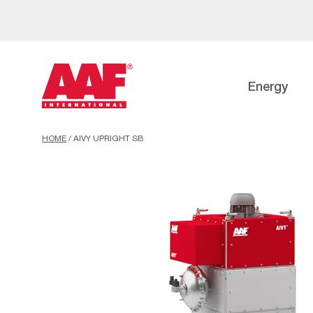
Energy
HOME
/
AIVY UPRIGHT SB