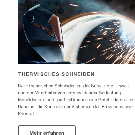
SCHNEIDEN
THERMISCHES SCHNEIDEN
Beim thermischen Schneiden ist der Schutz der Umwelt
und der Mitarbeiter von entscheidender Bedeutung.
Metalldämpfe und -partikel können eine Gefahr darstellen.
Daher ist die Kontrolle der Sicherheit des Prozesses eine
Priorität.
Mehr erfahren