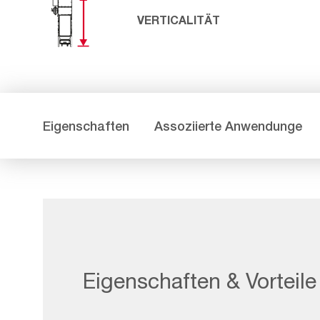
VERTICALITÄT
Eigenschaften
Assoziierte Anwendunge
Eigenschaften & Vorteile