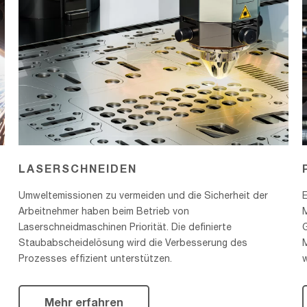
LASERSCHNEIDEN
Umweltemissionen zu vermeiden und die Sicherheit der
Arbeitnehmer haben beim Betrieb von
M
Laserschneidmaschinen Priorität. Die definierte
Staubabscheidelösung wird die Verbesserung des
Prozesses effizient unterstützen.
Mehr erfahren