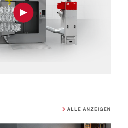
Play
ALLE ANZEIGEN
PLASMASCHNEIDEN