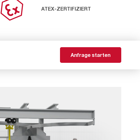
ATEX-ZERTIFIZIERT
Anfrage starten