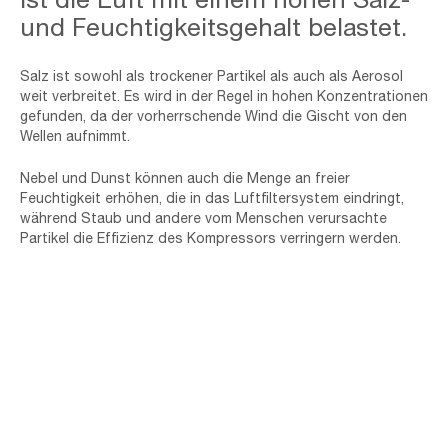
und Feuchtigkeitsgehalt belastet.
Salz ist sowohl als trockener Partikel als auch als Aerosol
weit verbreitet. Es wird in der Regel in hohen Konzentrationen
gefunden, da der vorherrschende Wind die Gischt von den
Wellen aufnimmt.
Nebel und Dunst können auch die Menge an freier
Feuchtigkeit erhöhen, die in das Luftfiltersystem eindringt,
während Staub und andere vom Menschen verursachte
Partikel die Effizienz des Kompressors verringern werden.