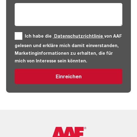
Ich habe die
Datenschutzrichtlinie
von AAF
gelesen und erkläre mich damit einverstanden,
Marketinginformationen zu erhalten, die für
mich von Interesse sein könnten.
Einreichen