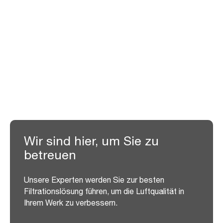
GASTURBINEN-
STANDORTSERVICE
Wir sind hier, um Sie zu
betreuen
Unsere Experten werden Sie zur besten
Filtrationslösung führen, um die Luftqualität in
Ihrem Werk zu verbessern.