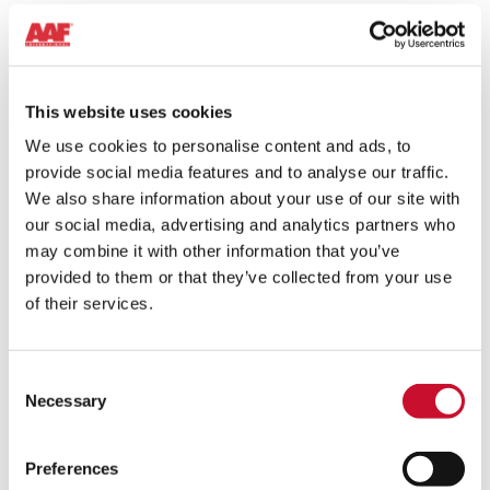
This website uses cookies
We use cookies to personalise content and ads, to
provide social media features and to analyse our traffic.
We also share information about your use of our site with
our social media, advertising and analytics partners who
may combine it with other information that you’ve
provided to them or that they’ve collected from your use
of their services.
Consent
Necessary
Selection
Preferences