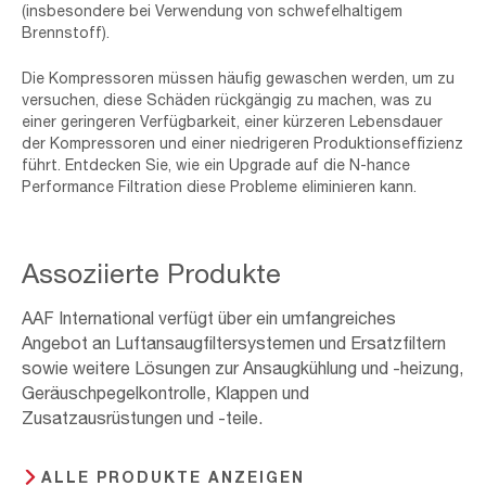
(insbesondere bei Verwendung von schwefelhaltigem
Brennstoff).
Die Kompressoren müssen häufig gewaschen werden, um zu
versuchen, diese Schäden rückgängig zu machen, was zu
einer geringeren Verfügbarkeit, einer kürzeren Lebensdauer
der Kompressoren und einer niedrigeren Produktionseffizienz
führt. Entdecken Sie, wie ein Upgrade auf die N-hance
Performance Filtration diese Probleme eliminieren kann.
Assoziierte Produkte
AAF International verfügt über ein umfangreiches
Angebot an Luftansaugfiltersystemen und Ersatzfiltern
sowie weitere Lösungen zur Ansaugkühlung und -heizung,
Geräuschpegelkontrolle, Klappen und
Zusatzausrüstungen und -teile.
ALLE PRODUKTE ANZEIGEN