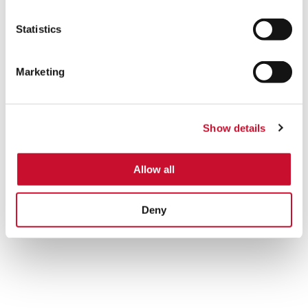
Statistics
Marketing
Show details
Allow all
Deny