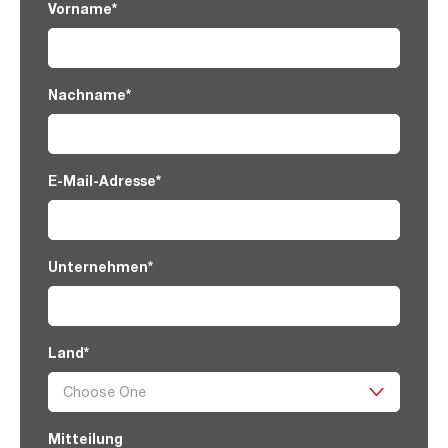
Vorname
*
Nachname
*
E-Mail-Adresse
*
Unternehmen
*
Land
*
Mitteilung