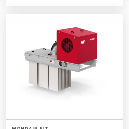
WONDAIR FIT