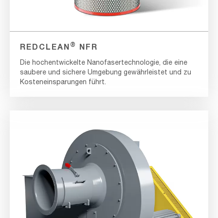
®
REDCLEAN
NFR
Die hochentwickelte Nanofasertechnologie, die eine
saubere und sichere Umgebung gewährleistet und zu
Kosteneinsparungen führt.