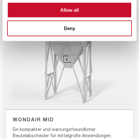
Allow all
Deny
WONDAIR MID
Ein kompakter und wartungsfreundlicher
Beutelabscheider für mittelgroße Anwendungen.