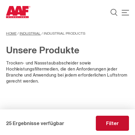
HOME
/
INDUSTRIAL
/
INDUSTRIAL PRODUCTS
Unsere Produkte
Trocken- und Nassstaubabscheider sowie
Hochleistungsfiltermedien, die den Anforderungen jeder
Branche und Anwendung bei jedem erforderlichen Luftstrom
gerecht werden.
25 Ergebnisse verfügbar
Filter