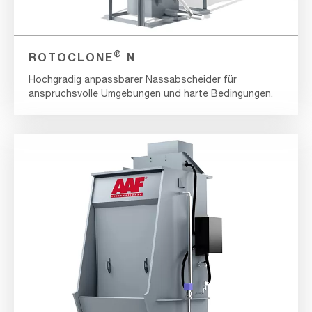
®
ROTOCLONE
N
Hochgradig anpassbarer Nassabscheider für
anspruchsvolle Umgebungen und harte Bedingungen.