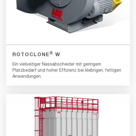
®
ROTOCLONE
W
Ein vielseitiger Nassabscheider mit geringem
Platzbedarf und hoher Effizienz bei klebrigen, fettigen
Anwendungen.