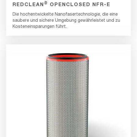
®
REDCLEAN
OPENCLOSED NFR-E
Die hochentwickelte Nanofasertechnologie, die eine
saubere und sichere Umgebung gewährleistet und zu
Kosteneinsparungen führt.