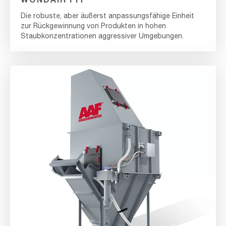
Die robuste, aber äußerst anpassungsfähige Einheit
zur Rückgewinnung von Produkten in hohen
Staubkonzentrationen aggressiver Umgebungen.