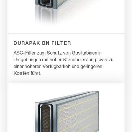
DURAPAK BN FILTER
ASC-Filter zum Schutz von Gasturbinen in
Umgebungen mit hoher Staubbelastung, was zu
einer höheren Verfügbarkeit und geringeren
Kosten führt.