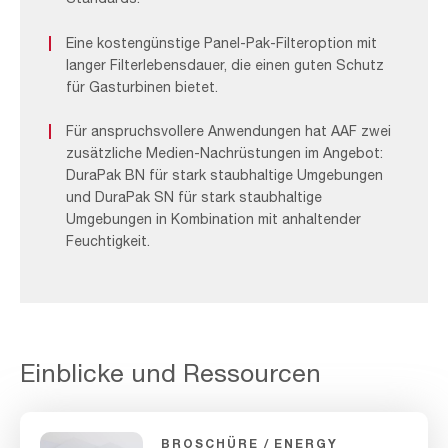
Eine kostengünstige Panel-Pak-Filteroption mit
langer Filterlebensdauer, die einen guten Schutz
für Gasturbinen bietet.
Für anspruchsvollere Anwendungen hat AAF zwei
zusätzliche Medien-Nachrüstungen im Angebot:
DuraPak BN für stark staubhaltige Umgebungen
und DuraPak SN für stark staubhaltige
Umgebungen in Kombination mit anhaltender
Feuchtigkeit.
Einblicke und Ressourcen
BROSCHÜRE
ENERGY