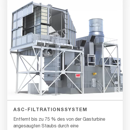
ASC-FILTRATIONSSYSTEM
Entfernt bis zu 75 % des von der Gasturbine
angesaugten Staubs durch eine