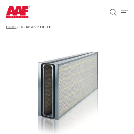
HOME
/
DURAPAK B FILTER