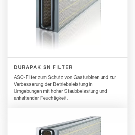
DURAPAK SN FILTER
ASC-Filter zum Schutz von Gasturbinen und zur
Verbesserung der Betriebsleistung in
Umgebungen mit hoher Staubbelastung und
anhaltender Feuchtigkeit.