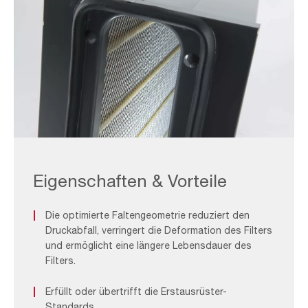
ASC_F&B
2
Eigenschaften & Vorteile
Die optimierte Faltengeometrie reduziert den
Druckabfall, verringert die Deformation des Filters
und ermöglicht eine längere Lebensdauer des
Filters.
Erfüllt oder übertrifft die Erstausrüster-
Standards.