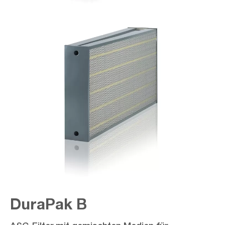
DuraPak B