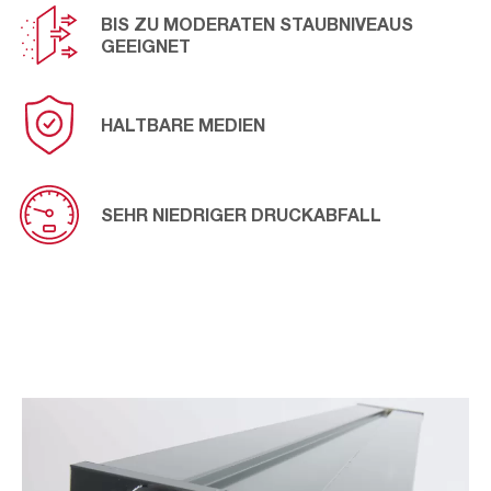
BIS ZU MODERATEN STAUBNIVEAUS
GEEIGNET
HALTBARE MEDIEN
SEHR NIEDRIGER DRUCKABFALL