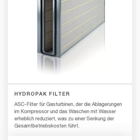
HYDROPAK FILTER
ASC-Filter für Gasturbinen, der die Ablagerungen
im Kompressor und das Waschen mit Wasser
erheblich reduziert, was zu einer Senkung der
Gesamtbetriebskosten führt.