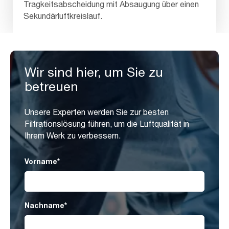
Tragkeitsabscheidung mit Absaugung über einen
Sekundärluftkreislauf.
Wir sind hier, um Sie zu
betreuen
Unsere Experten werden Sie zur besten
Filtrationslösung führen, um die Luftqualität in
Ihrem Werk zu verbessern.
Vorname
*
Nachname
*