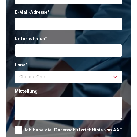
E-Mail-Adresse
*
Unternehmen
*
Land
*
Mitteilung
Ich habe die
Datenschutzrichtlinie
von AAF