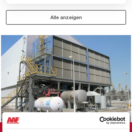
Alle anzeigen