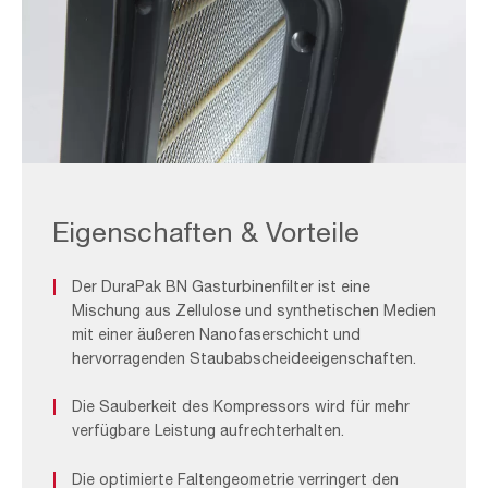
ASC_F&B
2
Eigenschaften & Vorteile
Der DuraPak BN Gasturbinenfilter ist eine
Mischung aus Zellulose und synthetischen Medien
mit einer äußeren Nanofaserschicht und
hervorragenden Staubabscheideeigenschaften.
Die Sauberkeit des Kompressors wird für mehr
verfügbare Leistung aufrechterhalten.
Die optimierte Faltengeometrie verringert den