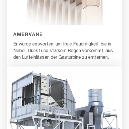
AMERVANE
Er wurde entworfen, um freie Feuchtigkeit, die in
Nebel, Dunst und starkem Regen vorkommt, aus
den Lufteinlässen der Gasturbine zu entfernen.