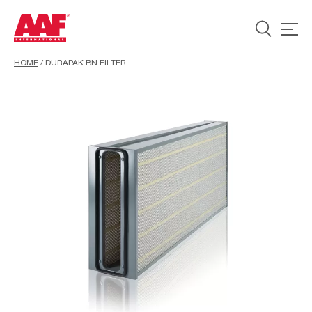
HOME
/
DURAPAK BN FILTER