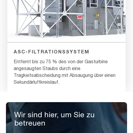
ASC-FILTRATIONSSYSTEM
Entfernt bis zu 75 % des von der Gasturbine
angesaugten Staubs durch eine
Tragkeitsabscheidung mit Absaugung über einen
Sekundärluftkreislauf.
Wir sind hier, um Sie zu
betreuen