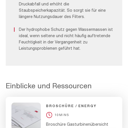
Druckabfall und erhöht die
Staubspeicherkapazität. So sorgt sie für eine
längere Nutzungsdauer des Filters.
Der hydrophobe Schutz gegen Wassermassen ist
ideal, wenn seltene und nicht häufig auftretende
Feuchtigkeit in der Vergangenheit zu
Leistungsproblemen geführt hat.
Einblicke und Ressourcen
BROSCHÜRE
ENERGY
10MINS
Broschüre Gasturbinenübersicht