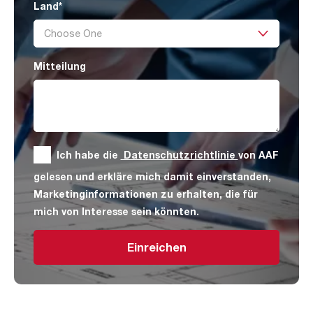
Land
*
Mitteilung
Ich habe die
Datenschutzrichtlinie
von AAF
gelesen und erkläre mich damit einverstanden,
Marketinginformationen zu erhalten, die für
mich von Interesse sein könnten.
Einreichen