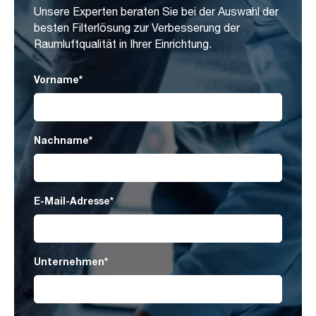
Unsere Experten beraten Sie bei der Auswahl der
besten Filterlösung zur Verbesserung der
Raumluftqualität in Ihrer Einrichtung.
Vorname
*
Nachname
*
E-Mail-Adresse
*
Unternehmen
*