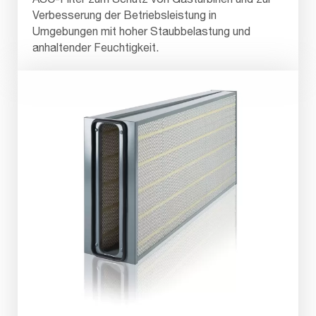
Verbesserung der Betriebsleistung in
Umgebungen mit hoher Staubbelastung und
anhaltender Feuchtigkeit.