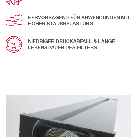
HERVORRAGEND FÜR ANWENDUNGEN MIT
HOHER STAUBBELASTUNG
NIEDRIGER DRUCKABFALL & LANGE
LEBENSDAUER DES FILTERS