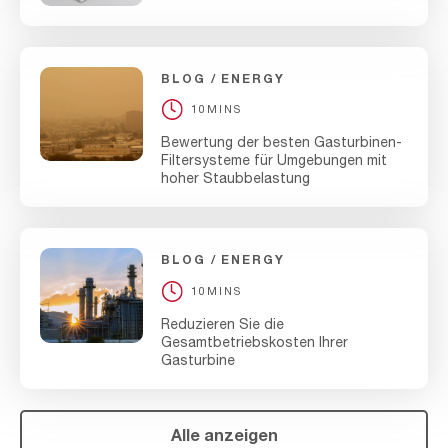
BLOG
ENERGY
10MINS
Bewertung der besten Gasturbinen-
Filtersysteme für Umgebungen mit
hoher Staubbelastung
BLOG
ENERGY
10MINS
Reduzieren Sie die
Gesamtbetriebskosten Ihrer
Gasturbine
Alle anzeigen