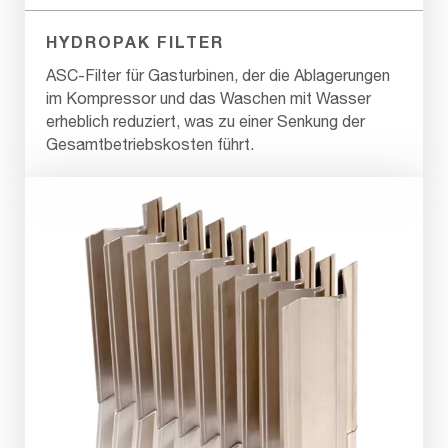
HYDROPAK FILTER
ASC-Filter für Gasturbinen, der die Ablagerungen
im Kompressor und das Waschen mit Wasser
erheblich reduziert, was zu einer Senkung der
Gesamtbetriebskosten führt.