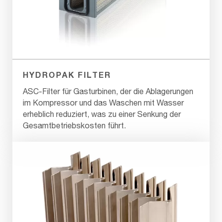
HYDROPAK FILTER
ASC-Filter für Gasturbinen, der die Ablagerungen
im Kompressor und das Waschen mit Wasser
erheblich reduziert, was zu einer Senkung der
Gesamtbetriebskosten führt.