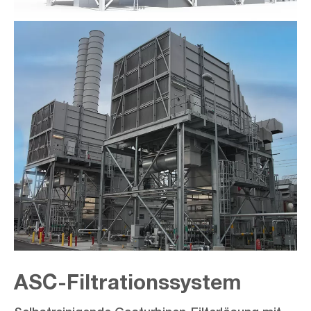
ASC-Filtrationssystem