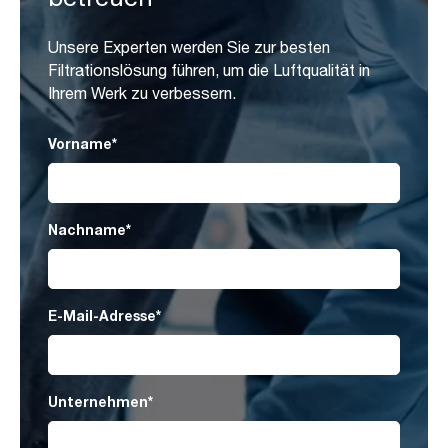
Unsere Experten werden Sie zur besten
Filtrationslösung führen, um die Luftqualität in
Ihrem Werk zu verbessern.
Vorname
*
Nachname
*
E-Mail-Adresse
*
Unternehmen
*