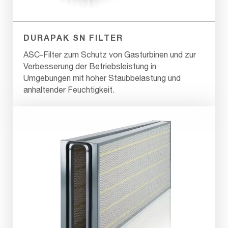
DURAPAK SN FILTER
ASC-Filter zum Schutz von Gasturbinen und zur
Verbesserung der Betriebsleistung in
Umgebungen mit hoher Staubbelastung und
anhaltender Feuchtigkeit.