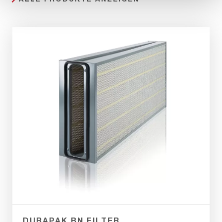
DURAPAK BN FILTER