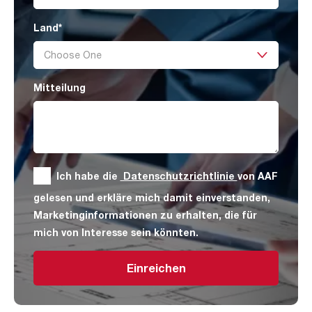
Land
*
Mitteilung
Ich habe die
Datenschutzrichtlinie
von AAF
gelesen und erkläre mich damit einverstanden,
Marketinginformationen zu erhalten, die für
mich von Interesse sein könnten.
Einreichen