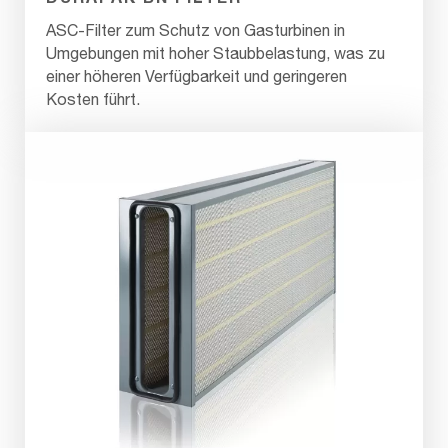
ASC-Filter zum Schutz von Gasturbinen in
Umgebungen mit hoher Staubbelastung, was zu
einer höheren Verfügbarkeit und geringeren
Kosten führt.