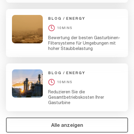
BLOG
ENERGY
10MINS
Bewertung der besten Gasturbinen-
Filtersysteme für Umgebungen mit
hoher Staubbelastung
BLOG
ENERGY
10MINS
Reduzieren Sie die
Gesamtbetriebskosten Ihrer
Gasturbine
Alle anzeigen