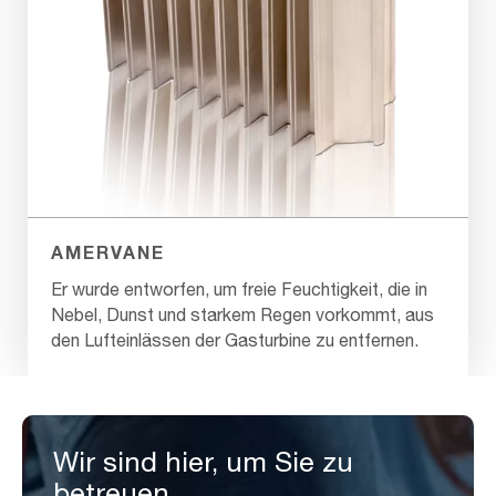
AMERVANE
Er wurde entworfen, um freie Feuchtigkeit, die in
Nebel, Dunst und starkem Regen vorkommt, aus
den Lufteinlässen der Gasturbine zu entfernen.
Wir sind hier, um Sie zu
betreuen