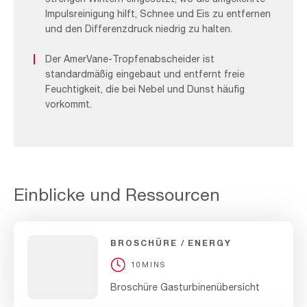
Impulsreinigung hilft, Schnee und Eis zu entfernen
und den Differenzdruck niedrig zu halten.
Der AmerVane-Tropfenabscheider ist
standardmäßig eingebaut und entfernt freie
Feuchtigkeit, die bei Nebel und Dunst häufig
vorkommt.
Einblicke und Ressourcen
BROSCHÜRE
ENERGY
10MINS
Broschüre Gasturbinenübersicht