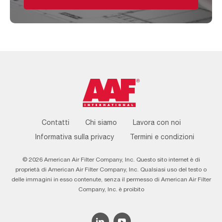
Footer
Contatti
Chi siamo
Lavora con noi
Menu
Informativa sulla privacy
Termini e condizioni
© 2026 American Air Filter Company, Inc. Questo sito internet è di
proprietà di American Air Filter Company, Inc. Qualsiasi uso del testo o
delle immagini in esso contenute, senza il permesso di American Air Filter
Company, Inc. è proibito