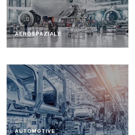
AEROSPAZIALE
AUTOMOTIVE