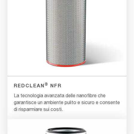
®
REDCLEAN
NFR
La tecnologia avanzata delle nanofibre che
garantisce un ambiente pulito e sicuro e consente
di risparmiare sui costi.