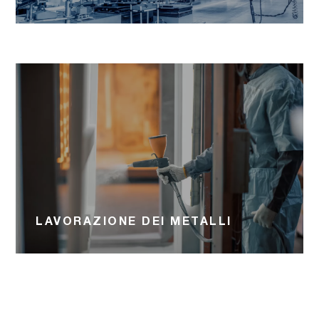
LAVORAZIONE DEI METALLI