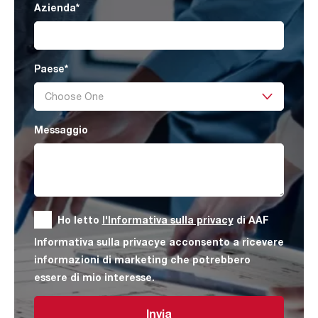
Azienda
*
Paese
*
Messaggio
Ho letto
l'Informativa sulla privacy
di AAF
Informativa sulla privacye acconsento a ricevere
informazioni di marketing che potrebbero
essere di mio interesse.
Invia