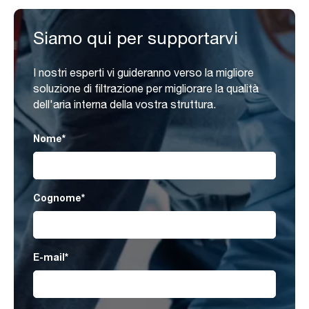
Siamo qui per supportarvi
I nostri esperti vi guideranno verso la migliore
soluzione di filtrazione per migliorare la qualità
dell'aria interna della vostra struttura.
Nome
*
Cognome
*
E-mail
*