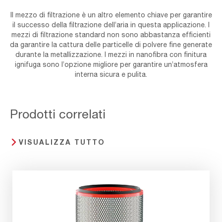
Il mezzo di filtrazione è un altro elemento chiave per garantire
il successo della filtrazione dell’aria in questa applicazione. I
mezzi di filtrazione standard non sono abbastanza efficienti
da garantire la cattura delle particelle di polvere fine generate
durante la metallizzazione. I mezzi in nanofibra con finitura
ignifuga sono l’opzione migliore per garantire un’atmosfera
interna sicura e pulita.
Prodotti correlati
VISUALIZZA TUTTO