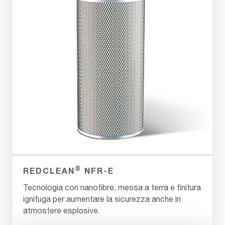
®
REDCLEAN
NFR-E
Tecnologia con nanofibre, messa a terra e finitura
ignifuga per aumentare la sicurezza anche in
atmosfere esplosive.