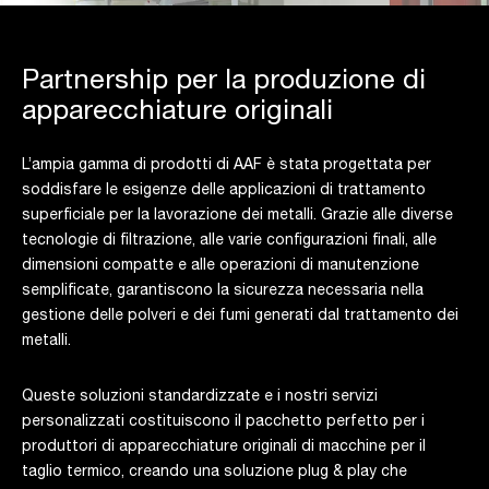
Partnership per la produzione di
apparecchiature originali
L’ampia gamma di prodotti di AAF è stata progettata per
soddisfare le esigenze delle applicazioni di trattamento
superficiale per la lavorazione dei metalli. Grazie alle diverse
tecnologie di filtrazione, alle varie configurazioni finali, alle
dimensioni compatte e alle operazioni di manutenzione
semplificate, garantiscono la sicurezza necessaria nella
gestione delle polveri e dei fumi generati dal trattamento dei
metalli.
Queste soluzioni standardizzate e i nostri servizi
personalizzati costituiscono il pacchetto perfetto per i
produttori di apparecchiature originali di macchine per il
taglio termico, creando una soluzione plug & play che