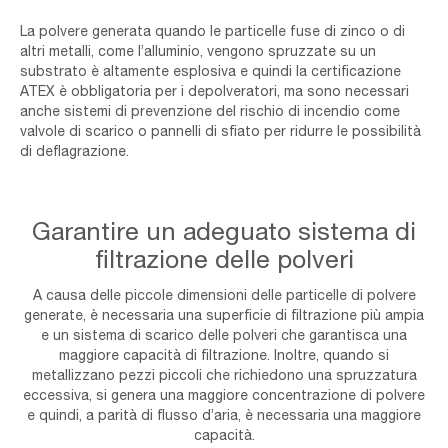
video
La polvere generata quando le particelle fuse di zinco o di
altri metalli, come l’alluminio, vengono spruzzate su un
substrato è altamente esplosiva e quindi la certificazione
ATEX è obbligatoria per i depolveratori, ma sono necessari
anche sistemi di prevenzione del rischio di incendio come
valvole di scarico o pannelli di sfiato per ridurre le possibilità
di deflagrazione.
Garantire un adeguato sistema di
filtrazione delle polveri
A causa delle piccole dimensioni delle particelle di polvere
generate, è necessaria una superficie di filtrazione più ampia
e un sistema di scarico delle polveri che garantisca una
maggiore capacità di filtrazione. Inoltre, quando si
metallizzano pezzi piccoli che richiedono una spruzzatura
eccessiva, si genera una maggiore concentrazione di polvere
e quindi, a parità di flusso d’aria, è necessaria una maggiore
capacità.