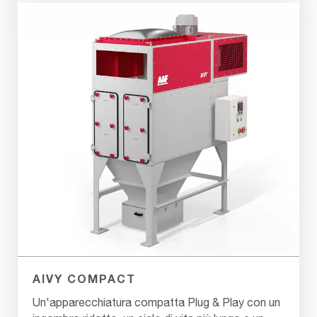
AIVY COMPACT
Un'apparecchiatura compatta Plug & Play con un