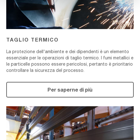
TAGLIO TERMICO
La protezione dell'ambiente e dei dipendenti è un elemento
essenziale per le operazioni di taglio termico. I fumi metallici e
le particelle possono essere pericolosi, pertanto è prioritario
controllare la sicurezza del processo.
Per saperne di più
TRATTAMENTO
DELLA
SUPERFICIE