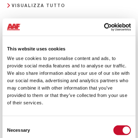
VISUALIZZA TUTTO
This website uses cookies
We use cookies to personalise content and ads, to
provide social media features and to analyse our traffic.
We also share information about your use of our site with
our social media, advertising and analytics partners who
may combine it with other information that you’ve
provided to them or that they’ve collected from your use
of their services.
Consent
Necessary
Selection