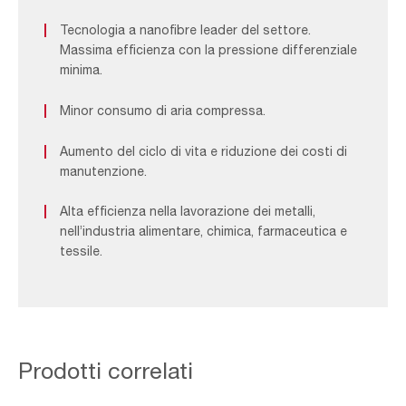
Tecnologia a nanofibre leader del settore.
Massima efficienza con la pressione differenziale
minima.
Minor consumo di aria compressa.
Aumento del ciclo di vita e riduzione dei costi di
manutenzione.
Alta efficienza nella lavorazione dei metalli,
nell’industria alimentare, chimica, farmaceutica e
tessile.
Prodotti correlati