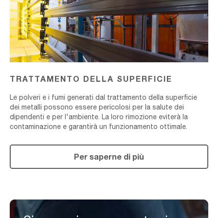
TRATTAMENTO DELLA SUPERFICIE
Le polveri e i fumi generati dal trattamento della superficie
dei metalli possono essere pericolosi per la salute dei
dipendenti e per l'ambiente. La loro rimozione eviterà la
contaminazione e garantirà un funzionamento ottimale.
Per saperne di più