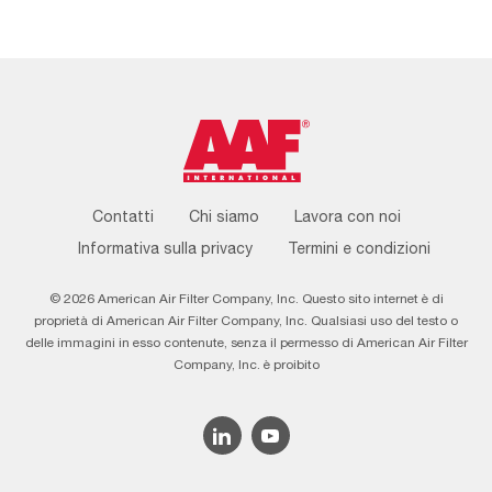
Footer
Contatti
Chi siamo
Lavora con noi
Menu
Informativa sulla privacy
Termini e condizioni
© 2026 American Air Filter Company, Inc. Questo sito internet è di
proprietà di American Air Filter Company, Inc. Qualsiasi uso del testo o
delle immagini in esso contenute, senza il permesso di American Air Filter
Company, Inc. è proibito