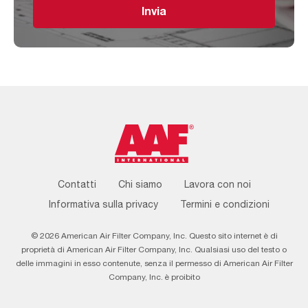
Invia
Footer
Contatti
Chi siamo
Lavora con noi
Menu
Informativa sulla privacy
Termini e condizioni
© 2026 American Air Filter Company, Inc. Questo sito internet è di
proprietà di American Air Filter Company, Inc. Qualsiasi uso del testo o
delle immagini in esso contenute, senza il permesso di American Air Filter
Company, Inc. è proibito