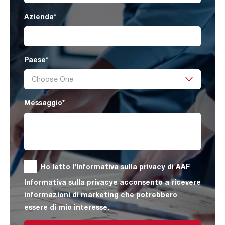
Azienda
*
Paese
*
Messaggio
*
Ho letto
l'Informativa sulla privacy
di AAF
Informativa sulla privacye acconsento a ricevere
informazioni di marketing che potrebbero
essere di mio interesse.