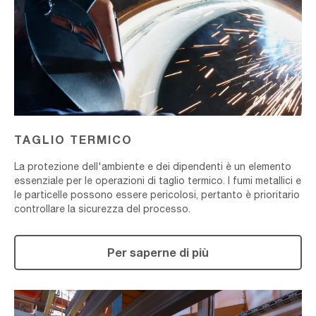
TAGLIO TERMICO
La protezione dell'ambiente e dei dipendenti è un elemento
essenziale per le operazioni di taglio termico. I fumi metallici e
le particelle possono essere pericolosi, pertanto è prioritario
controllare la sicurezza del processo.
Per saperne di più
TRATTAMENTO