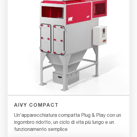
AIVY COMPACT
Un'apparecchiatura compatta Plug & Play con un
ingombro ridotto, un ciclo di vita più lungo e un
funzionamento semplice