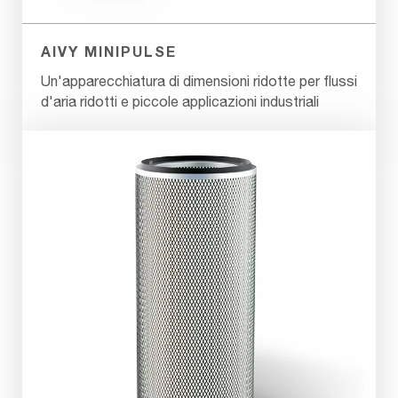
AIVY MINIPULSE
Un'apparecchiatura di dimensioni ridotte per flussi
d'aria ridotti e piccole applicazioni industriali