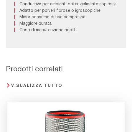
Conduttiva per ambienti potenzialmente esplosivi
Adatto per polveri fibrose o igroscopiche
Minor consumo di aria compressa
Maggiore durata
Costi di manutenzione ridotti
Prodotti correlati
VISUALIZZA TUTTO