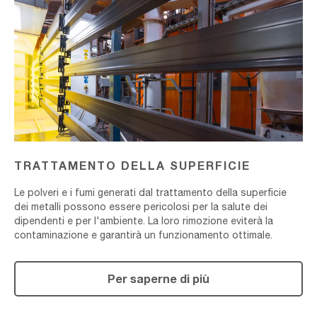
DELLA
SUPERFICIE
TRATTAMENTO DELLA SUPERFICIE
Le polveri e i fumi generati dal trattamento della superficie
dei metalli possono essere pericolosi per la salute dei
dipendenti e per l'ambiente. La loro rimozione eviterà la
contaminazione e garantirà un funzionamento ottimale.
Per saperne di più