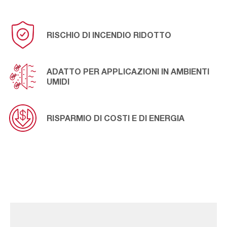
RISCHIO DI INCENDIO RIDOTTO
ADATTO PER APPLICAZIONI IN AMBIENTI
UMIDI
RISPARMIO DI COSTI E DI ENERGIA