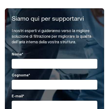
Siamo qui per supportarvi
I nostri esperti vi guideranno verso la migliore
soluzione di filtrazione per migliorare la qualità
dell'aria interna della vostra struttura.
Nome
*
Cognome
*
E-mail
*