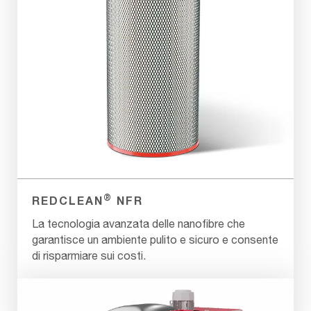
®
REDCLEAN
NFR
La tecnologia avanzata delle nanofibre che
garantisce un ambiente pulito e sicuro e consente
di risparmiare sui costi.