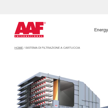
Energy
HOME
/
SISTEMA DI FILTRAZIONE A CARTUCCIA