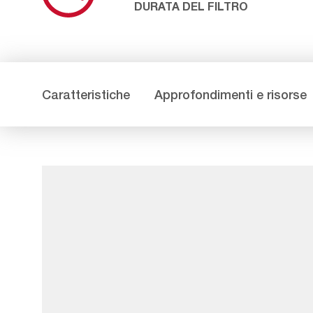
DURATA DEL FILTRO
Caratteristiche
Approfondimenti e risorse