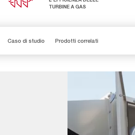
TURBINE A GAS
Caso di studio
Prodotti correlati