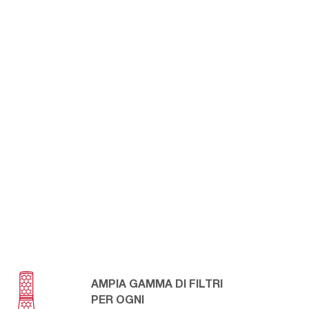
AMPIA GAMMA DI FILTRI
PER OGNI