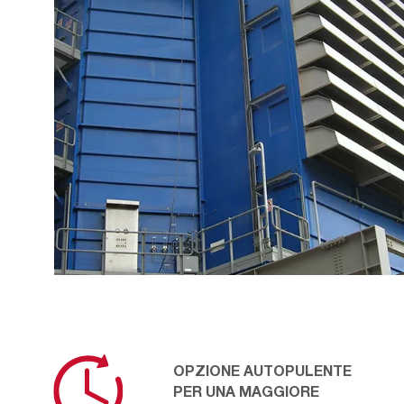
OPZIONE AUTOPULENTE
PER UNA MAGGIORE