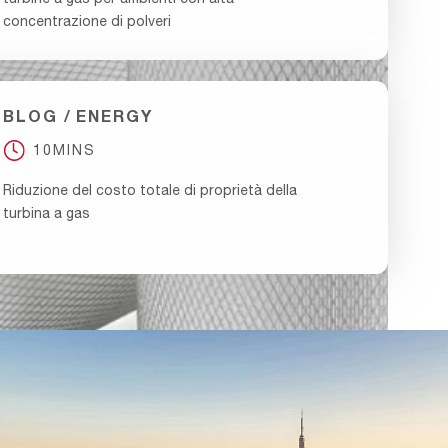
concentrazione di polveri
BLOG
ENERGY
10MINS
Riduzione del costo totale di proprietà della
turbina a gas