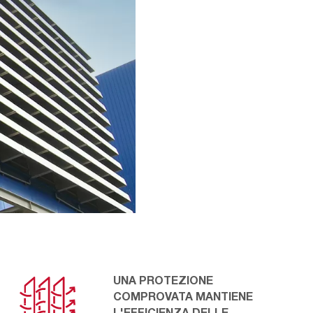
UNA PROTEZIONE
COMPROVATA MANTIENE
L'EFFICIENZA DELLE