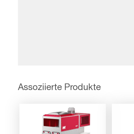
Assoziierte Produkte