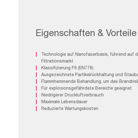
Eigenschaften & Vorteile
Technologie auf Nanofaserbasis, führend auf 
Filtrationsmarkt
Klassifizierung F9 (EN779)
Ausgezeichnete Partikelrückhaltung und Stau
Flammhemmende Behandlung, um das Brandrisik
Für explosionsgefährdete Bereiche geeignet
Niedrigerer Druckluftverbrauch
Maximale Lebensdauer
Reduzierte Wartungskosten