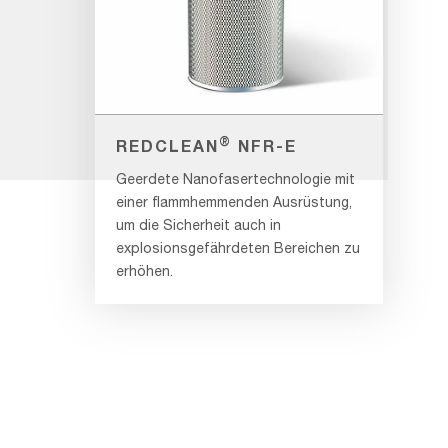
®
REDCLEAN
NFR-E
Geerdete Nanofasertechnologie mit
einer flammhemmenden Ausrüstung,
um die Sicherheit auch in
explosionsgefährdeten Bereichen zu
erhöhen.