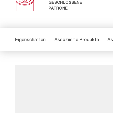
GESCHLOSSENE
PATRONE
Eigenschaften
Assoziierte Produkte
As