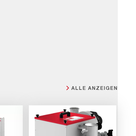
ALLE ANZEIGEN