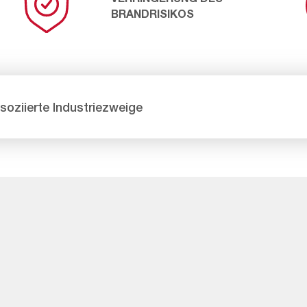
BRANDRISIKOS
soziierte Industriezweige