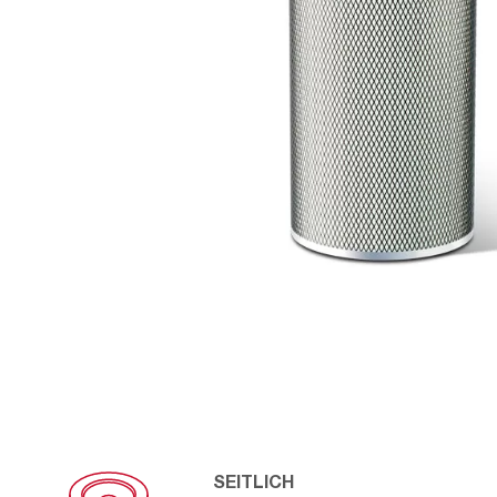
SEITLICH