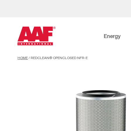
Energy
HOME
/
REDCLEAN® OPENCLOSED NFR-E