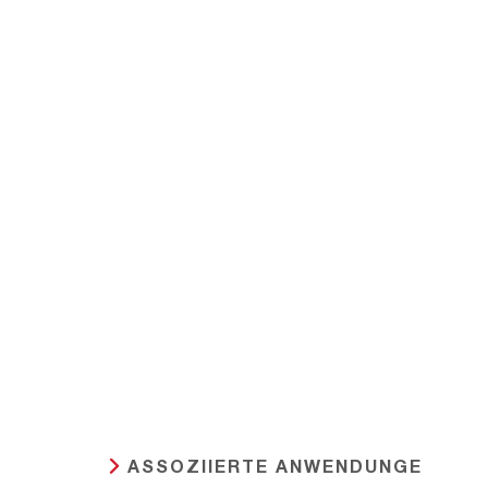
ASSOZIIERTE ANWENDUNGE