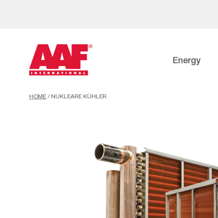
Energy
HOME
/
NUKLEARE KÜHLER