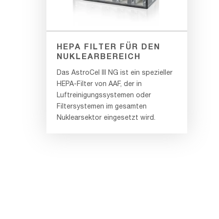
HEPA FILTER FÜR DEN
NUKLEARBEREICH
Das AstroCel III NG ist ein spezieller
HEPA-Filter von AAF, der in
Luftreinigungssystemen oder
Filtersystemen im gesamten
Nuklearsektor eingesetzt wird.