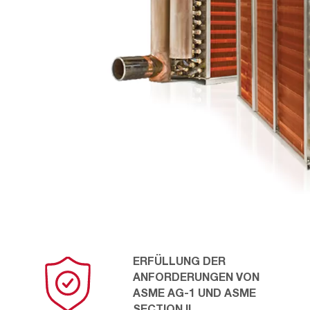
ERFÜLLUNG DER
ANFORDERUNGEN VON
ASME AG-1 UND ASME
SECTION II