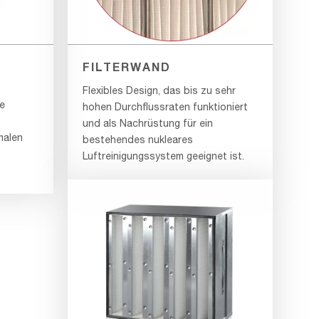
FILTERWAND
Flexibles Design, das bis zu sehr
e
hohen Durchflussraten funktioniert
und als Nachrüstung für ein
malen
bestehendes nukleares
Luftreinigungssystem geeignet ist.