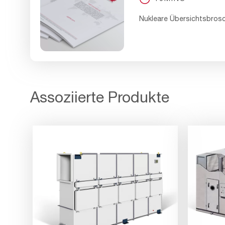
Nukleare Übersichtsbros
Assoziierte Produkte