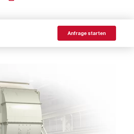
Anfrage starten