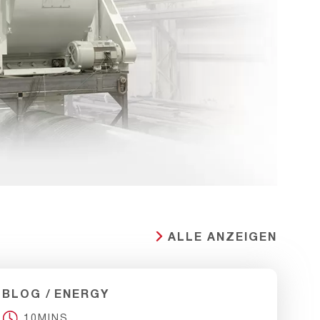
ALLE ANZEIGEN
BLOG
ENERGY
10MINS