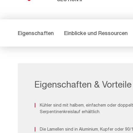
Eigenschaften
Einblicke und Ressourcen
Eigenschaften & Vorteile
Kühler sind mit halbem, einfachem oder doppel
Serpentinenkreislauf erhältlich.
Die Lamellen sind in Aluminium, Kupfer oder 90/