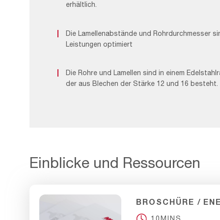
erhältlich.
Die Lamellenabstände und Rohrdurchmesser si
Leistungen optimiert
Die Rohre und Lamellen sind in einem Edelstahlr
der aus Blechen der Stärke 12 und 16 besteht.
Einblicke und Ressourcen
BROSCHÜRE
EN
10MINS