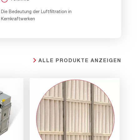
Die Bedeutung der Luftfiltration in
Kernkraftwerken
ALLE PRODUKTE ANZEIGEN